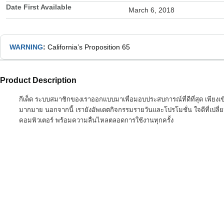
Date First Available
March 6, 2018
WARNING
:
California’s Proposition 65
Product Description
กีเด็ด ระบบสมาชิกของเราออกแบบมาเพื่อมอบประสบการณ์ที่ดีที่สุด เพียงเ
มากมาย นอกจากนี้ เรายังอัพเดตกิจกรรมรายวันและโปรโมชั่น ใจดีที่เปลี
คอมพิวเตอร์ พร้อมความลื่นไหลตลอดการใช้งานทุกครั้ง