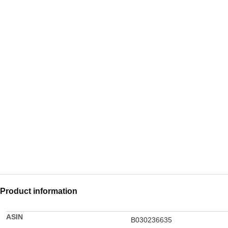
Product information
ASIN
B030236635