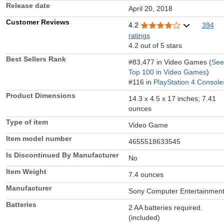
Release date
April 20, 2018
Customer Reviews
4.2
394
ratings
4.2 out of 5 stars
Best Sellers Rank
#83,477 in Video Games (
See
Top 100 in Video Games
)
#116 in
PlayStation 4 Console
Product Dimensions
14.3 x 4.5 x 17 inches; 7.41
ounces
Type of item
Video Game
Item model number
4655518633545
Is Discontinued By Manufacturer
No
Item Weight
7.4 ounces
Manufacturer
Sony Computer Entertainmen
Batteries
2 AA batteries required.
(included)