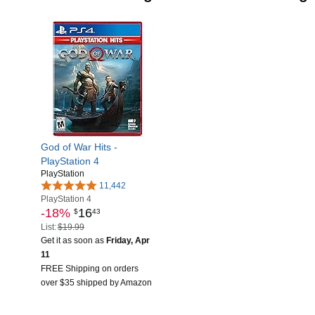
God of War Hits -
PlayStation 4
PlayStation
11,442
PlayStation 4
-18%
16
$
43
List:
$19.99
Get it as soon as
Friday, Apr
11
FREE Shipping on orders
over $35 shipped by Amazon