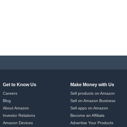
Get to Know Us
Make Money with Us
Careers
Sell products on Amazon
Blog
Sell on Amazon Business
About Amazon
Sell apps on Amazon
Investor Relations
Become an Affiliate
Amazon Devices
Advertise Your Products