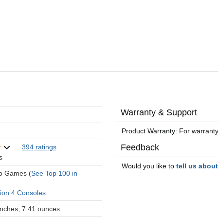
Warranty & Support
Product Warranty: For warranty
Feedback
394 ratings
s
Would you like to
tell us abou
eo Games (
See Top 100 in
tion 4 Consoles
 inches; 7.41 ounces