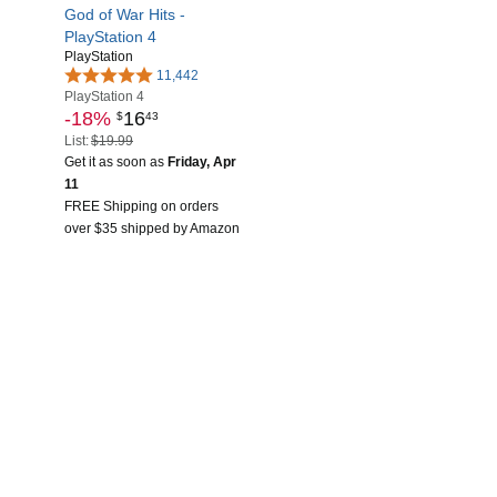
God of War Hits -
PlayStation 4
PlayStation
11,442
PlayStation 4
-18%
16
$
43
List:
$19.99
Get it as soon as
Friday, Apr
11
FREE Shipping on orders
over $35 shipped by Amazon