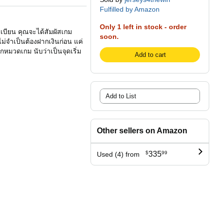
Fulfilled by Amazon
Only 1 left in stock - order
ะเบียน คุณจะได้สัมผัสเกม
soon.
ม่จำเป็นต้องฝากเงินก่อน แค่
หมวดเกม นับว่าเป็นจุดเริ่ม
Add to cart
Add to List
Other sellers on Amazon
$
335
99
Used (4) from