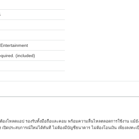
5
Entertainment
equired. (included)
้องโหลดแอป รองรับทั้งมือถือและคอม พร้อมความลื่นไหลตลอดการใช้งาน แม้ยังไม่
อง เปิดประสบการณ์ใหม่ได้ทันที ไม่ต้องมีบัญชีธนาคาร ไม่ต้องโอนเงิน เพียงลงทะเบี