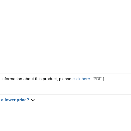
 information about this product, please
click here.
[PDF ]
t a lower price?