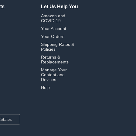
ts
Let Us Help You
Amazon and
COVID-19
Your Account
Your Orders
Shipping Rates &
Policies
Returns &
Replacements
Manage Your
Content and
Devices
Help
 States