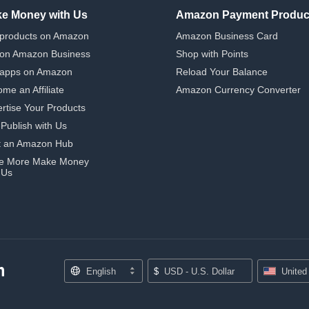
e Money with Us
Amazon Payment Produc
 products on Amazon
Amazon Business Card
 on Amazon Business
Shop with Points
 apps on Amazon
Reload Your Balance
me an Affiliate
Amazon Currency Converter
rtise Your Products
-Publish with Us
t an Amazon Hub
e More Make Money
 Us
English
$
USD - U.S. Dollar
United