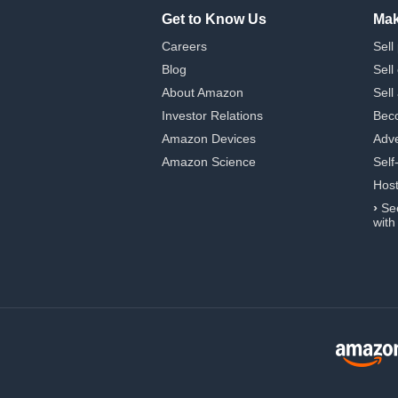
Get to Know Us
Mak
Careers
Sell
Blog
Sell
About Amazon
Sell
Investor Relations
Beco
Amazon Devices
Adve
Amazon Science
Self
Hos
›
Se
with