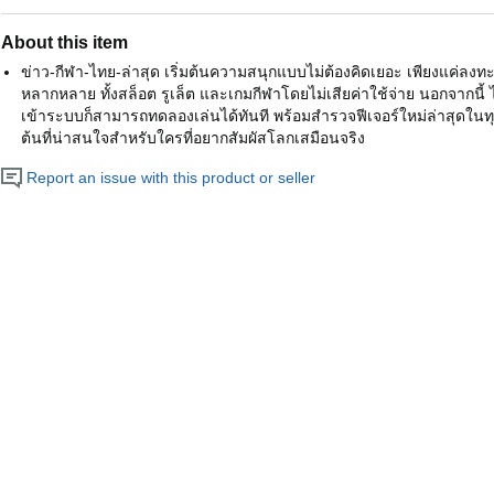
About this item
ข่าว-กีฬา-ไทย-ล่าสุด เริ่มต้นความสนุกแบบไม่ต้องคิดเยอะ เพียงแค่ลงท
หลากหลาย ทั้งสล็อต รูเล็ต และเกมกีฬาโดยไม่เสียค่าใช้จ่าย นอกจากนี้ ไ
เข้าระบบก็สามารถทดลองเล่นได้ทันที พร้อมสำรวจฟีเจอร์ใหม่ล่าสุดในทุก
ต้นที่น่าสนใจสำหรับใครที่อยากสัมผัสโลกเสมือนจริง
Report an issue with this product or seller