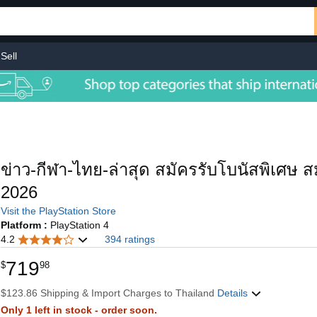
Sell
ข่าว-กีฬา-ไทย-ล่าสุด สมัครรับโบนัสพิเศษ ส
2026
Visit the PlayStation Store
Platform :
PlayStation 4
4.2
394 ratings
719
$
98
$123.86 Shipping & Import Charges to Thailand
Details
Only 1 left in stock - order soon.