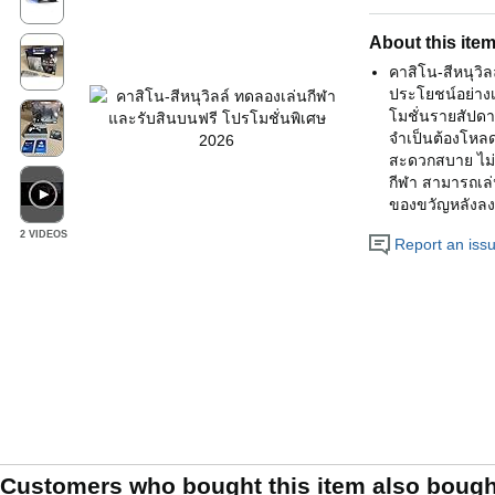
About this ite
คาสิโน-สีหนุวิ
ประโยชน์อย่างเ
โมชั่นรายสัปดาห
จำเป็นต้องโหลด
สะดวกสบาย ไม่
กีฬา สามารถเล่น
ของขวัญหลังลง
2 VIDEOS
Report an issue
Customers who bought this item also bough