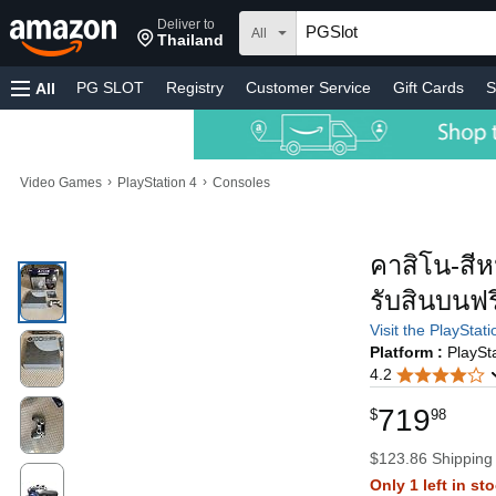
Deliver to
All
Thailand
PG SLOT
Registry
Customer Service
Gift Cards
S
All
›
›
Video Games
PlayStation 4
Consoles
คาสิโน-สีห
รับสินบนฟร
Visit the PlayStat
Platform :
PlaySt
4.2
719
$
98
$123.86 Shipping
Only 1 left in st