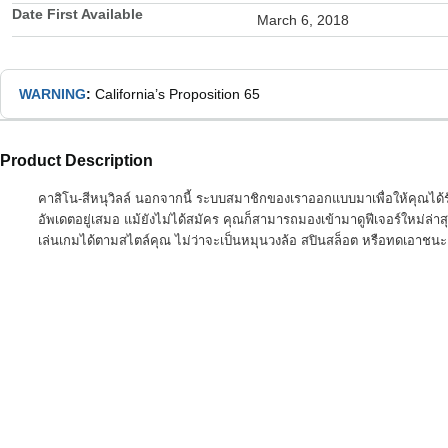
Date First Available
March 6, 2018
WARNING
:
California’s Proposition 65
Product Description
คาสิโน-สีหนุวิลล์ นอกจากนี้ ระบบสมาชิกของเราออกแบบมาเพื่อให้คุณได้รั
อัพเดตอยู่เสมอ แม้ยังไม่ได้สมัคร คุณก็สามารถมองเข้ามาดูฟีเจอร์ใหม่ล
เล่นเกมได้ตามสไตล์คุณ ไม่ว่าจะเป็นหมุนวงล้อ สปินสล็อต หรือทดเอาชนะ