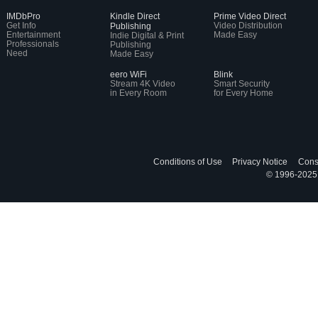
IMDbPro
Kindle Direct
Prime Video Direct
Get Info
Video Distribution
Publishing
Entertainment
Made Easy
Indie Digital & Print
Professionals
Publishing
Need
Made Easy
eero WiFi
Blink
Stream 4K Video
Smart Security
in Every Room
for Every Home
Conditions of Use
Privacy Notice
Cons
© 1996-2025, 