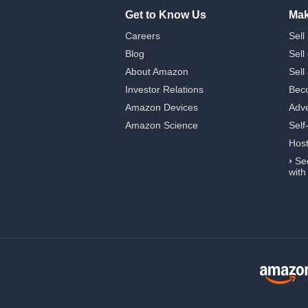
Get to Know Us
Mak
Careers
Sell
Blog
Sell
About Amazon
Sell
Investor Relations
Beco
Amazon Devices
Adve
Amazon Science
Self
Hos
›
Se
with