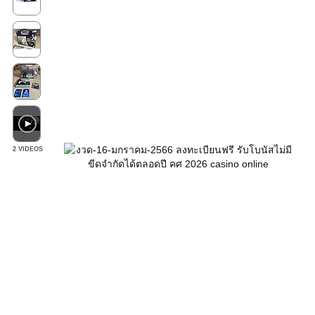
2 VIDEOS