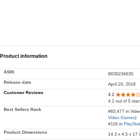
Product information
ASIN
B030236635
Release date
April 20, 2018
Customer Reviews
4.2
4.2 out of 5 star
Best Sellers Rank
#83,477 in Vid
Video Games
)
#116 in
PlaySta
Product Dimensions
14.3 x 4.5 x 17