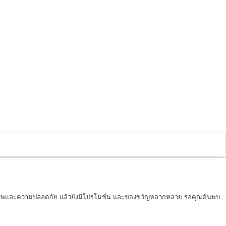
ถึงคุณภาพและความปลอดภัย แล้วยังมีโปรโมชั่น และของขวัญหลากหลาย รอคุณค้นพบ