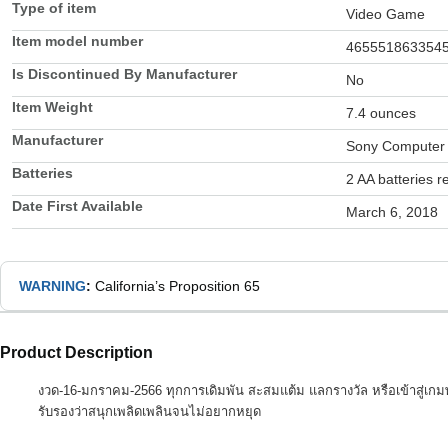
Type of item
Video Game
Item model number
465551863354
Is Discontinued By Manufacturer
No
Item Weight
7.4 ounces
Manufacturer
Sony Computer 
Batteries
2 AA batteries r
Date First Available
March 6, 2018
WARNING
:
California’s Proposition 65
Product Description
งวด-16-มกราคม-2566 ทุกการเดิมพัน สะสมแต้ม แลกรางวัล หรือเข้าสู่เกม
รับรองว่าสนุกเพลิดเพลินจนไม่อยากหยุด