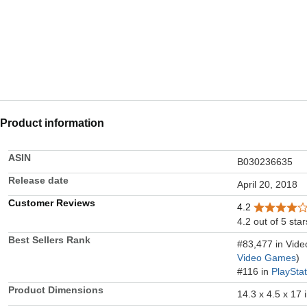
Product information
ASIN
B030236635
Release date
April 20, 2018
Customer Reviews
4.2
4.2 out of 5 star
Best Sellers Rank
#83,477 in Vid
Video Games
)
#116 in
PlaySta
Product Dimensions
14.3 x 4.5 x 17