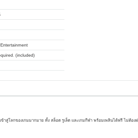
5
Entertainment
equired. (included)
ข้าสู่โลกของเกมมากมาย ทั้ง สล็อต รูเล็ต และเกมกีฬา พร้อมเพลินได้ฟรี ไม่ต้อง