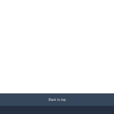
Back to top