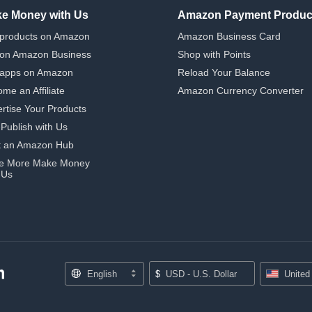
e Money with Us
Amazon Payment Produc
 products on Amazon
Amazon Business Card
 on Amazon Business
Shop with Points
 apps on Amazon
Reload Your Balance
me an Affiliate
Amazon Currency Converter
rtise Your Products
-Publish with Us
t an Amazon Hub
e More Make Money
 Us
English
$
USD - U.S. Dollar
United