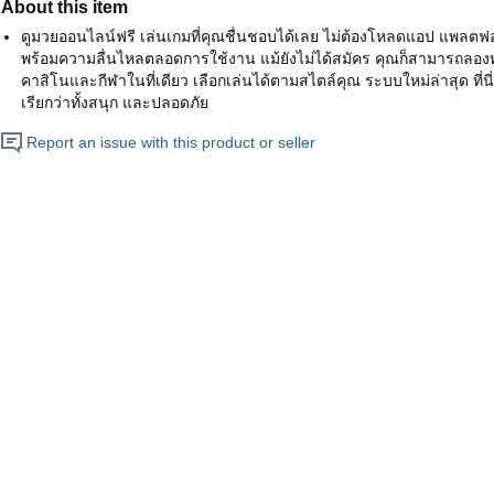
About this item
ดูมวยออนไลน์ฟรี เล่นเกมที่คุณชื่นชอบได้เลย ไม่ต้องโหลดแอป แพลตฟอ
พร้อมความลื่นไหลตลอดการใช้งาน แม้ยังไม่ได้สมัคร คุณก็สามารถลอง
คาสิโนและกีฬาในที่เดียว เลือกเล่นได้ตามสไตล์คุณ ระบบใหม่ล่าสุด ที่นี่ม
เรียกว่าทั้งสนุก และปลอดภัย
Report an issue with this product or seller