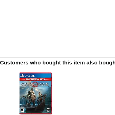
Customers who bought this item also bough