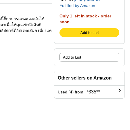
Fulfilled by Amazon
Only 1 left in stock - order
นี้ก็สามารถทดลองเล่นได้
soon.
พื่อให้คุณเข้าถึงสิทธิ
ัปดาห์ที่อัปเดตเสมอ เพียงแค่
Add to cart
Add to List
Other sellers on Amazon
$
335
99
Used (4) from