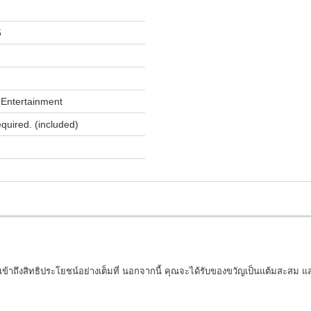
5
Entertainment
equired. (included)
ึงสิทธิประโยชน์อย่างเต็มที่ นอกจากนี้ คุณจะได้รับของขวัญเป็นแต้มสะสม และโ