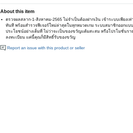
About this item
ตรวจผลสลาก-1-สิงหาคม-2565 ไม่จำเป็นต้องฝากเงิน เข้าระบบเพียงเท่า
ทันที พร้อมสำรวจฟีเจอร์ใหม่ล่าสุดในทุกหมวดเกม ระบบสมาชิกออกแบบมาเ
ประโยชน์อย่างเต็มที่ ไม่ว่าจะเป็นของขวัญแต้มสะสม หรือโปรโมชั่นรายส
ลงทะเบียน แค่นี้คุณก็มีสิทธิ์รับของขวัญ
Report an issue with this product or seller