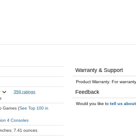
Warranty & Support
Product Warranty: For warranty
Feedback
394 ratings
s
Would you like to
tell us abou
eo Games (
See Top 100 in
tion 4 Consoles
 inches; 7.41 ounces