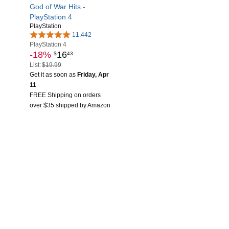
God of War Hits -
PlayStation 4
PlayStation
11,442
PlayStation 4
-18%
16
$
43
List:
$19.99
Get it as soon as
Friday, Apr
11
FREE Shipping on orders
over $35 shipped by Amazon