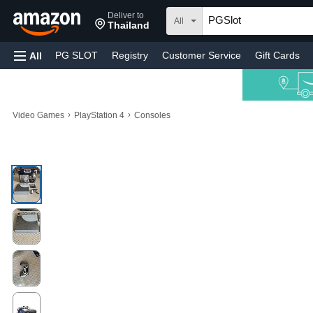
Deliver to
All
Thailand
PG SLOT
Registry
Customer Service
Gift Cards
All
›
›
Video Games
PlayStation 4
Consoles