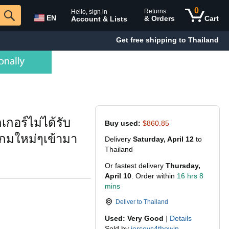
0
Returns
Hello, sign in
EN
& Orders
Cart
Account & Lists
Get free shipping to Thailand
กอร์ไม่ได้รับ
Buy used:
$860.85
เกมใหม่ๆเข้ามา
Delivery
Saturday, April 12
to
Thailand
Or fastest delivery
Thursday,
April 10
. Order within
16 hrs 8
mins
Deliver to
Thailand
Used: Very Good
|
Details
Sold by
jerseys4thewin