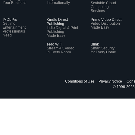
Your Business
Internationally
Scalable Cloud
Computing
Services
IMDbPro
Kindle Direct
Prime Video Direct
Get Info
Video Distribution
Publishing
Entertainment
Made Easy
Indie Digital & Print
Professionals
Publishing
Need
Made Easy
eero WiFi
Blink
Stream 4K Video
Smart Security
in Every Room
for Every Home
Conditions of Use
Privacy Notice
Cons
© 1996-2025, 