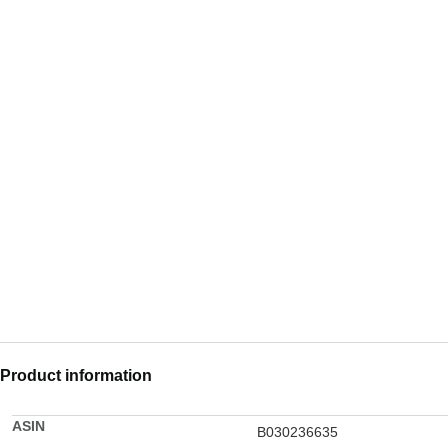
Product information
ASIN
B030236635