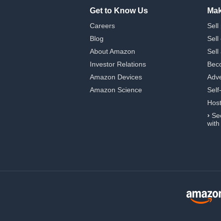
Get to Know Us
Mak
Careers
Sell
Blog
Sell
About Amazon
Sell
Investor Relations
Beco
Amazon Devices
Adve
Amazon Science
Self
Hos
›
Se
with