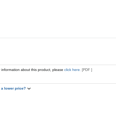
 information about this product, please
click here.
[PDF ]
t a lower price?