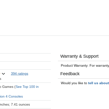
Warranty & Support
Product Warranty: For warranty
Feedback
394 ratings
s
Would you like to
tell us abou
eo Games (
See Top 100 in
tion 4 Consoles
 inches; 7.41 ounces