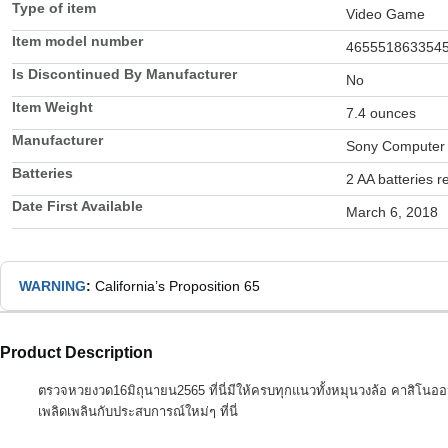
Type of item
Video Game
Item model number
465551863354
Is Discontinued By Manufacturer
No
Item Weight
7.4 ounces
Manufacturer
Sony Computer 
Batteries
2 AA batteries r
Date First Available
March 6, 2018
WARNING
:
California’s Proposition 65
Product Description
ตรวจหวยงวด16มิถุนายน2565 ที่นี่มีให้ครบทุกแนวทั้งหมุนวงล้อ คาสิโนออนไ
เพลิดเพลินกับประสบการณ์ใหม่ๆ ที่นี่