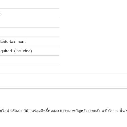
5
Entertainment
equired. (included)
ลน์ หรือสายกีฬา พร้อมสิทธิ์ทดลอง และของขวัญหลังลงทะเบียน ยิ่งไปกว่านั้น ระบ