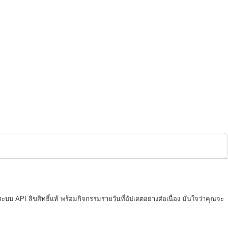
บ API ลิขสิทธิ์แท้ พร้อมกิจกรรมรายวันที่อัปเดตอย่างต่อเนื่อง มั่นใจว่าคุณจะ