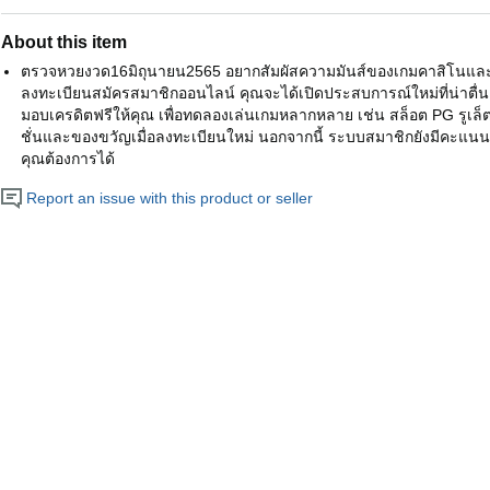
About this item
ตรวจหวยงวด16มิถุนายน2565 อยากสัมผัสความมันส์ของเกมคาสิโนและก
ลงทะเบียนสมัครสมาชิกออนไลน์ คุณจะได้เปิดประสบการณ์ใหม่ที่น่าตื่น
มอบเครดิตฟรีให้คุณ เพื่อทดลองเล่นเกมหลากหลาย เช่น สล็อต PG รูเล็
ชั่นและของขวัญเมื่อลงทะเบียนใหม่ นอกจากนี้ ระบบสมาชิกยังมีคะแนน
คุณต้องการได้
Report an issue with this product or seller