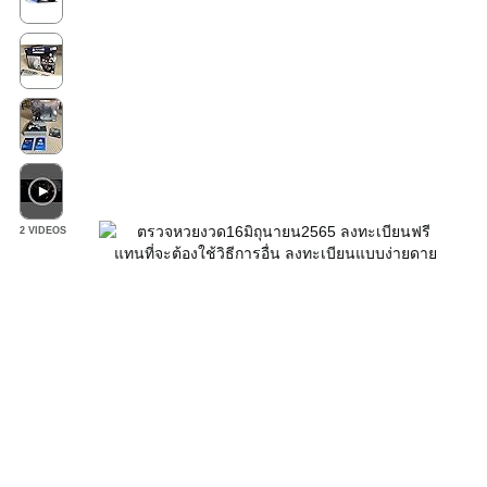
2 VIDEOS