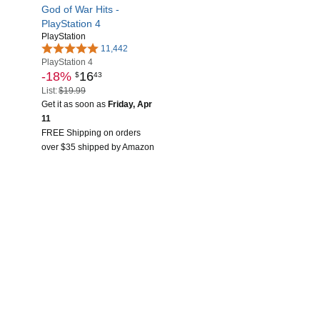
God of War Hits -
PlayStation 4
PlayStation
11,442
PlayStation 4
-18%
16
$
43
List:
$19.99
Get it as soon as
Friday, Apr
11
FREE Shipping on orders
over $35 shipped by Amazon