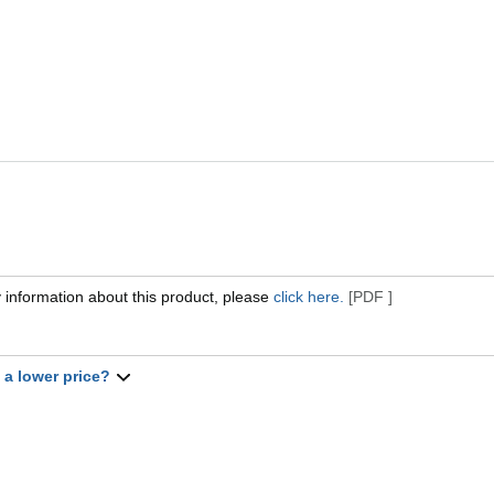
 information about this product, please
click here.
[PDF ]
t a lower price?