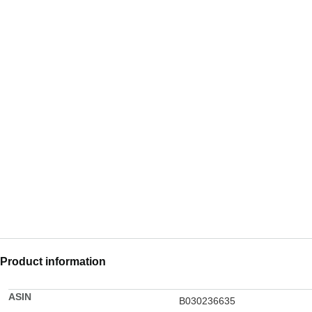
Product information
ASIN
B030236635