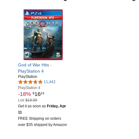
God of War Hits -
PlayStation 4
PlayStation
11,442
PlayStation 4
-18%
16
$
43
List:
$19.99
Get it as soon as
Friday, Apr
11
FREE Shipping on orders
over $35 shipped by Amazon