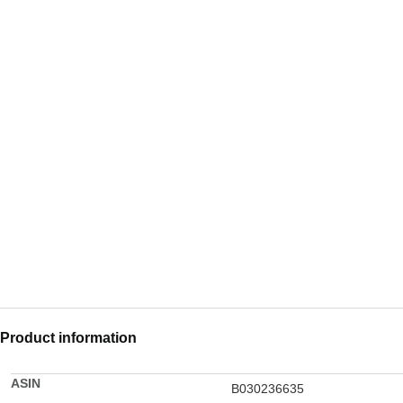
Product information
ASIN
B030236635