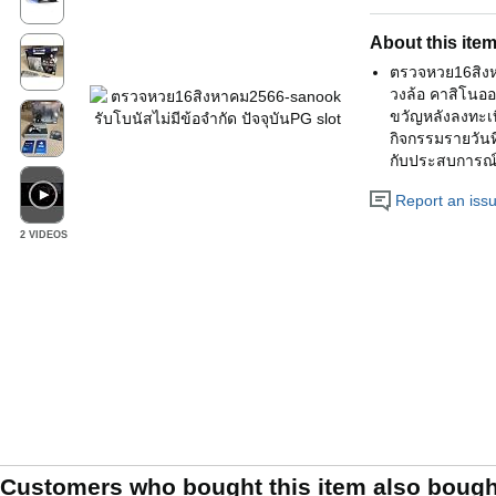
About this ite
ตรวจหวย16สิงหา
วงล้อ คาสิโนออ
ขวัญหลังลงทะเบี
กิจกรรมรายวันที
กับประสบการณ์ให
Report an issue
2 VIDEOS
Customers who bought this item also bough