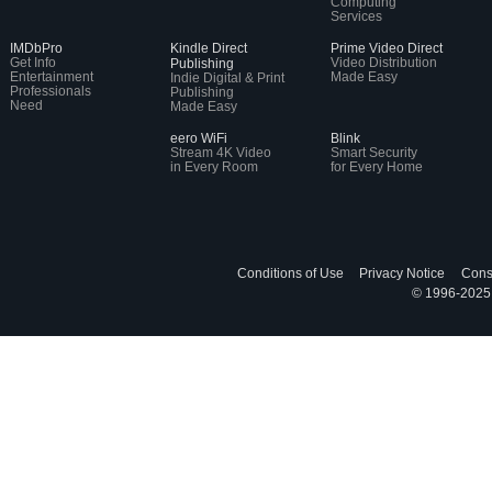
Computing
Services
IMDbPro
Kindle Direct
Prime Video Direct
Get Info
Video Distribution
Publishing
Entertainment
Made Easy
Indie Digital & Print
Professionals
Publishing
Need
Made Easy
eero WiFi
Blink
Stream 4K Video
Smart Security
in Every Room
for Every Home
Conditions of Use
Privacy Notice
Cons
© 1996-2025, 