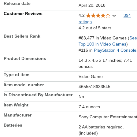
Release date
April 20, 2018
Customer Reviews
4.2
394
ratings
4.2 out of 5 stars
Best Sellers Rank
#83,477 in Video Games (
See
Top 100 in Video Games
)
#116 in
PlayStation 4 Console
Product Dimensions
14.3 x 4.5 x 17 inches; 7.41
ounces
Type of item
Video Game
Item model number
4655518633545
Is Discontinued By Manufacturer
No
Item Weight
7.4 ounces
Manufacturer
Sony Computer Entertainmen
Batteries
2 AA batteries required.
(included)