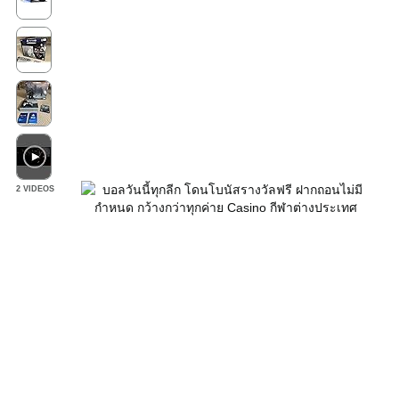
2 VIDEOS