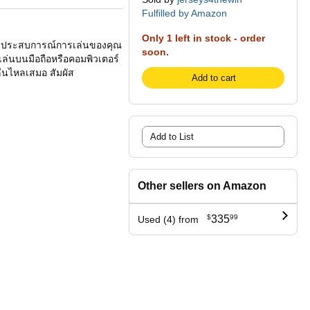
Fulfilled by Amazon
Only 1 left in stock - order
เต็มประสบการณ์การเล่นของคุณ
soon.
งเล่นบนมือถือหรือคอมพิวเตอร์
ื่นไหลเสมอ สัมผัส
Add to cart
Add to List
Other sellers on Amazon
$
335
99
Used (4) from