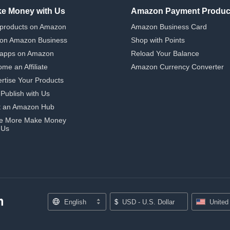
e Money with Us
Amazon Payment Produc
 products on Amazon
Amazon Business Card
 on Amazon Business
Shop with Points
 apps on Amazon
Reload Your Balance
me an Affiliate
Amazon Currency Converter
rtise Your Products
-Publish with Us
t an Amazon Hub
e More Make Money
 Us
English
$
USD - U.S. Dollar
United