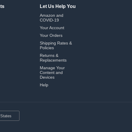
ts
Let Us Help You
Amazon and
COVID-19
Your Account
Your Orders
Shipping Rates &
Policies
Returns &
Replacements
Manage Your
Content and
Devices
Help
 States