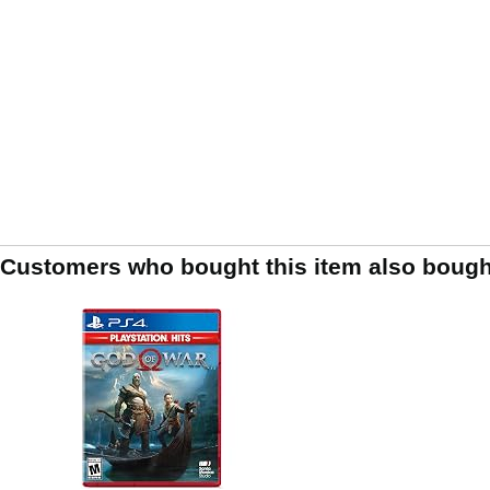
Customers who bought this item also bough