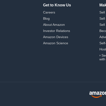
Get to Know Us
Mak
Careers
Sell
Blog
Sell
About Amazon
Sell
Investor Relations
Beco
Amazon Devices
Adve
Amazon Science
Self
Hos
›
Se
with