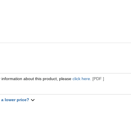
 information about this product, please
click here.
[PDF ]
t a lower price?