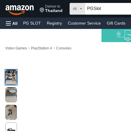
Deliver to
All
Thailand
PG SLOT
Registry
Customer Service
Gift Cards
All
›
›
Video Games
PlayStation 4
Consoles