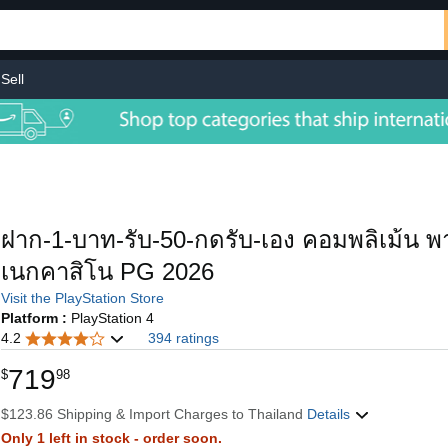
Sell
ฝาก-1-บาท-รับ-50-กดรับ-เอง คอมพลิเม้น พา
เนกคาสิโน PG 2026
Visit the PlayStation Store
Platform :
PlayStation 4
4.2
394 ratings
719
$
98
$123.86 Shipping & Import Charges to Thailand
Details
Only 1 left in stock - order soon.