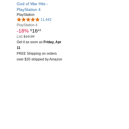
God of War Hits -
PlayStation 4
PlayStation
11,442
PlayStation 4
-18%
16
$
43
List:
$19.99
Get it as soon as
Friday, Apr
11
FREE Shipping on orders
over $35 shipped by Amazon