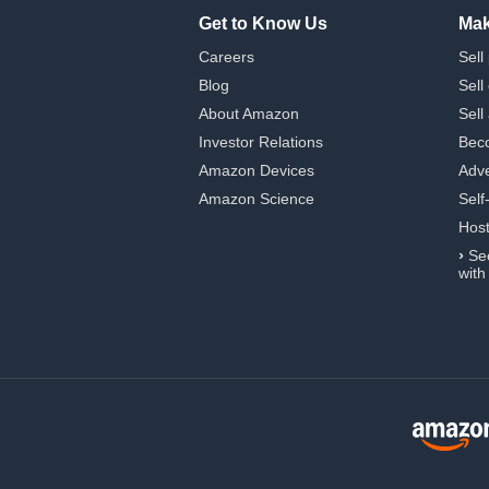
Get to Know Us
Mak
Careers
Sell
Blog
Sell
About Amazon
Sell
Investor Relations
Beco
Amazon Devices
Adve
Amazon Science
Self
Hos
›
Se
with