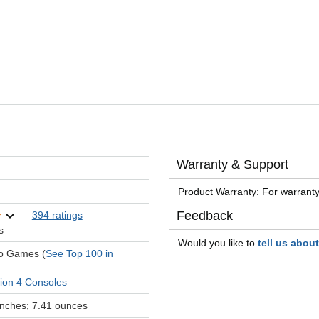
Warranty & Support
Product Warranty: For warranty
Feedback
394 ratings
s
Would you like to
tell us abou
eo Games (
See Top 100 in
tion 4 Consoles
 inches; 7.41 ounces