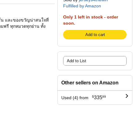
Fulfilled by Amazon
Only 1 left in stock - order
ชั่น และของขวัญน่าสนใจที่
soon.
มฟรี ทุกหมวดทุกย่าน ทั้ง
Add to cart
Add to List
Other sellers on Amazon
$
335
99
Used (4) from