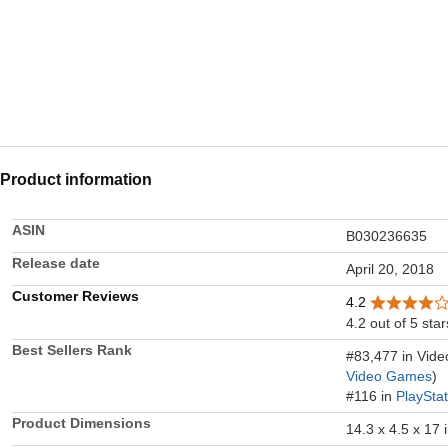
Product information
ASIN
B030236635
Release date
April 20, 2018
Customer Reviews
4.2
4.2 out of 5 star
Best Sellers Rank
#83,477 in Vid
Video Games
)
#116 in
PlaySta
Product Dimensions
14.3 x 4.5 x 17