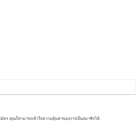
ด้สมัคร คุณก็สามารถเข้าใจความคุ้มค่าของการเป็นสมาชิกได้