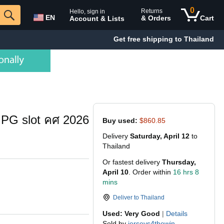
0
Returns
Hello, sign in
EN
& Orders
Cart
Account & Lists
Get free shipping to Thailand
บ PG slot คศ 2026
Buy used:
$860.85
Delivery
Saturday, April 12
to
Thailand
Or fastest delivery
Thursday,
April 10
. Order within
16 hrs 8
mins
Deliver to
Thailand
Used: Very Good
|
Details
Sold by
jerseys4thewin