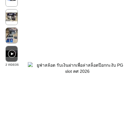
2 VIDEOS