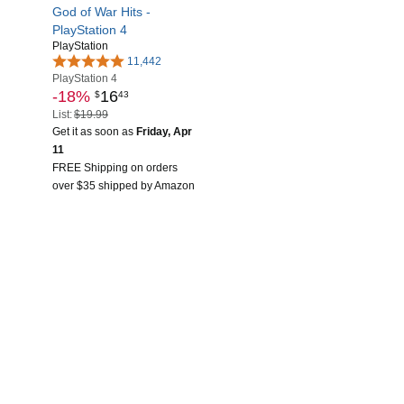
God of War Hits -
PlayStation 4
PlayStation
11,442
PlayStation 4
-18%
16
$
43
List:
$19.99
Get it as soon as
Friday, Apr
11
FREE Shipping on orders
over $35 shipped by Amazon