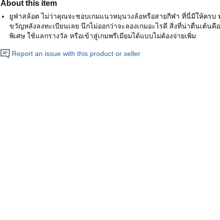
About this item
ยูฟ่าสล้อต ไม่ว่าคุณจะชอบเกมแนวหมุนวงล้อหรือสายกีฬา ที่นี่มีให้คร
ขวัญหลังลงทะเบียนเลย นึกไม่ออกว่าจะลองเกมอะไรดี สิ่งที่น่าตื่นเต้นคือท
พิเศษ ใช้แลกรางวัล หรือเข้าสู่เกมพรีเมียมได้แบบไม่ต้องจ่ายเพิ่ม
Report an issue with this product or seller