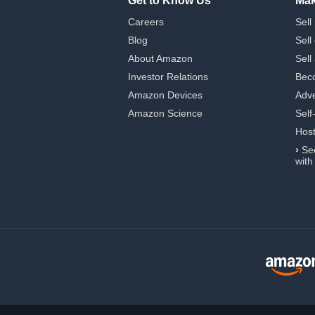
Get to Know Us
Mak
Careers
Sell
Blog
Sell
About Amazon
Sell
Investor Relations
Beco
Amazon Devices
Adve
Amazon Science
Self
Hos
›
Se
with