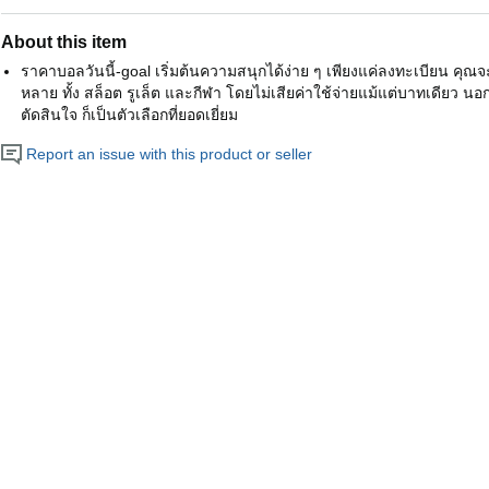
About this item
ราคาบอลวันนี้-goal เริ่มต้นความสนุกได้ง่าย ๆ เพียงแค่ลงทะเบียน คุณ
หลาย ทั้ง สล็อต รูเล็ต และกีฬา โดยไม่เสียค่าใช้จ่ายแม้แต่บาทเดียว น
ตัดสินใจ ก็เป็นตัวเลือกที่ยอดเยี่ยม
Report an issue with this product or seller