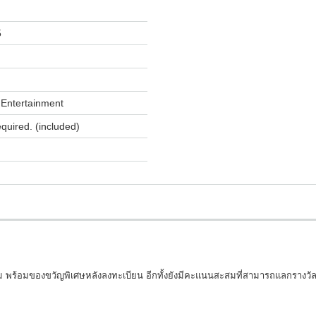
5
Entertainment
equired. (included)
 พร้อมของขวัญพิเศษหลังลงทะเบียน อีกทั้งยังมีคะแนนสะสมที่สามารถแลกรางวัลไ