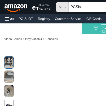
Deliver to
All
Thailand
PG SLOT
Registry
Customer Service
Gift Cards
All
›
›
Video Games
PlayStation 4
Consoles