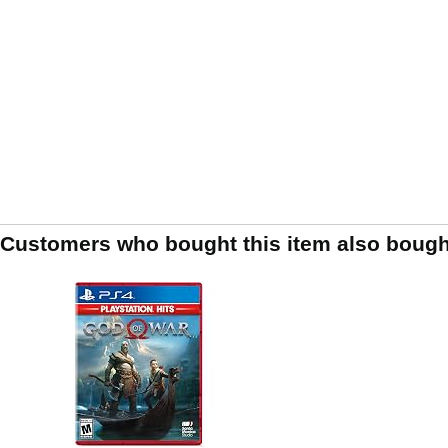
Customers who bought this item also bough