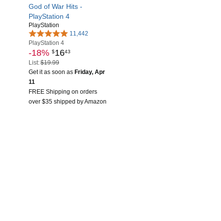
God of War Hits -
PlayStation 4
PlayStation
11,442
PlayStation 4
-18%
16
$
43
List:
$19.99
Get it as soon as
Friday, Apr
11
FREE Shipping on orders
over $35 shipped by Amazon