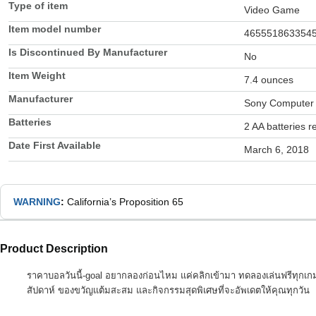
Type of item
Video Game
Item model number
465551863354
Is Discontinued By Manufacturer
No
Item Weight
7.4 ounces
Manufacturer
Sony Computer 
Batteries
2 AA batteries r
Date First Available
March 6, 2018
WARNING
:
California’s Proposition 65
Product Description
ราคาบอลวันนี้-goal อยากลองก่อนไหม แค่คลิกเข้ามา ทดลองเล่นฟรีทุกเกม
สัปดาห์ ของขวัญแต้มสะสม และกิจกรรมสุดพิเศษที่จะอัพเดตให้คุณทุกวัน