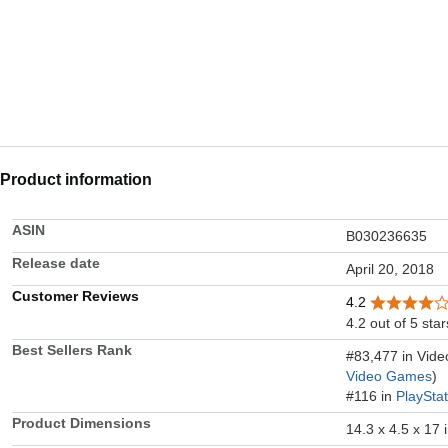
Product information
ASIN
B030236635
Release date
April 20, 2018
Customer Reviews
4.2
4.2 out of 5 star
Best Sellers Rank
#83,477 in Vid
Video Games
)
#116 in
PlaySta
Product Dimensions
14.3 x 4.5 x 17