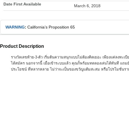
Date First Available
March 6, 2018
WARNING
:
California’s Proposition 65
Product Description
รางวัลเลขท้าย-3-ตัว เริ่มต้นความสนุกแบบไม่ต้องคิดเยอะ เพียงแค่ลงทะเบี
ได้สมัคร นอกจากนี้ เมื่อเข้าระบบแล้ว คุณก็พร้อมทดลองเล่นได้ทันที แ
ประโยชน์ ที่หลากหลาย ไม่ว่าจะเป็นของขวัญแต้มสะสม หรือโปรโมชั่นราย