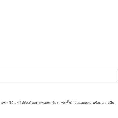
คุณชื่นชอบได้เลย ไม่ต้องโหลด แพลตฟอร์มรองรับทั้งมือถือและคอม พร้อมความลื่น