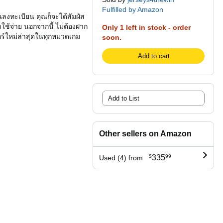
Fulfilled by Amazon
ณลงทะเบียน คุณก็จะได้สัมผัส
ใช้จ่าย นอกจากนี้ ไม่ต้องฝาก
Only 1 left in stock - order
อร์ใหม่ล่าสุดในทุกหมวดเกม
soon.
Add to cart
Add to List
Other sellers on Amazon
$
335
99
Used (4) from