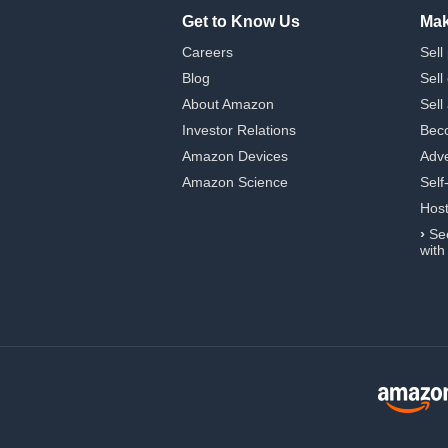
Get to Know Us
Mak
Careers
Sell
Blog
Sell
About Amazon
Sell
Investor Relations
Beco
Amazon Devices
Adve
Amazon Science
Self
Hos
›
Se
with