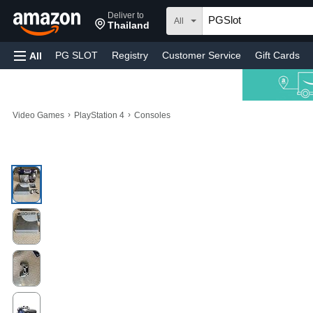
Deliver to
All
Thailand
PG SLOT
Registry
Customer Service
Gift Cards
All
›
›
Video Games
PlayStation 4
Consoles