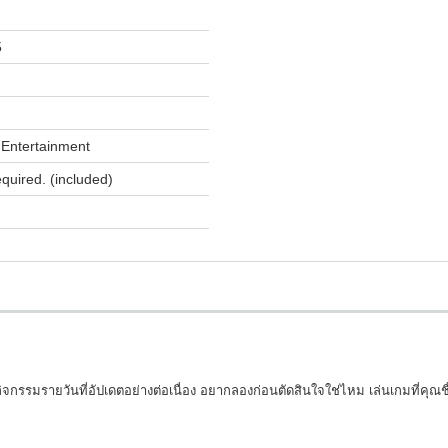
5
Entertainment
equired. (included)
้อมกิจกรรมรายวันที่อัปเดตอย่างต่อเนื่อง อยากลองก่อนตัดสินใจใช่ไหม เล่นเกมที่