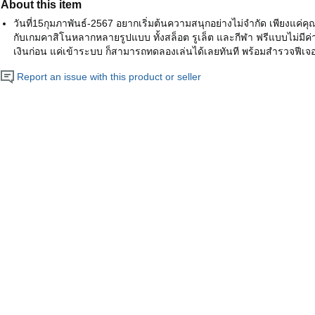
About this item
วันที่15กุมภาพันธ์-2567 อยากเริ่มต้นความสนุกอย่างไม่จำกัด เพียงแค่คุ
กับเกมคาสิโนหลากหลายรูปแบบ ทั้งสล็อต รูเล็ต และกีฬา ฟรีแบบไม่มีค่า
เงินก่อน แค่เข้าระบบ ก็สามารถทดลองเล่นได้เลยทันที พร้อมสำรวจฟีเจ
Report an issue with this product or seller