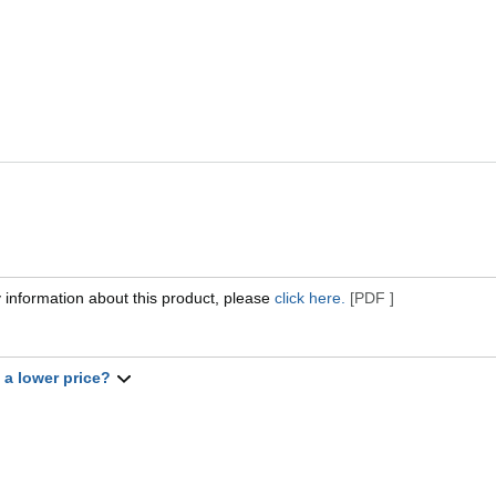
 information about this product, please
click here.
[PDF ]
t a lower price?