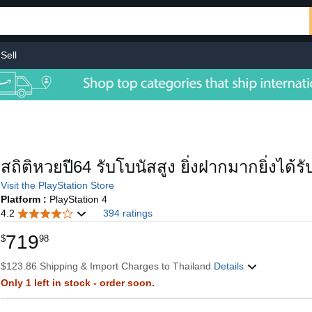
Sell
สถิติหวยปี64 รับโบนัสสูง ยิ่งฝากมากยิ่งได้ร
Visit the PlayStation Store
Platform :
PlayStation 4
4.2
394 ratings
719
$
98
$123.86 Shipping & Import Charges to Thailand
Details
Only 1 left in stock - order soon.