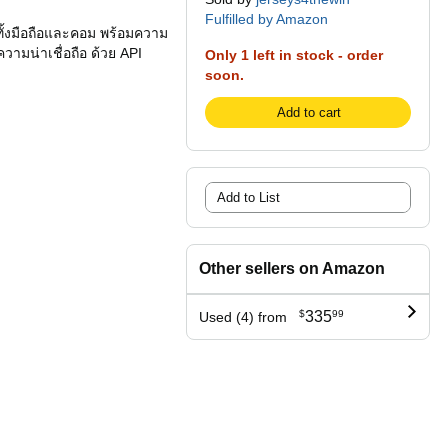
Fulfilled by Amazon
ับทั้งมือถือและคอม พร้อมความ
ามน่าเชื่อถือ ด้วย API
Only 1 left in stock - order
soon.
Add to cart
Add to List
Other sellers on Amazon
$
335
99
Used (4) from