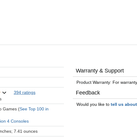
Warranty & Support
Product Warranty: For warranty
Feedback
394 ratings
s
Would you like to
tell us abou
eo Games (
See Top 100 in
tion 4 Consoles
 inches; 7.41 ounces