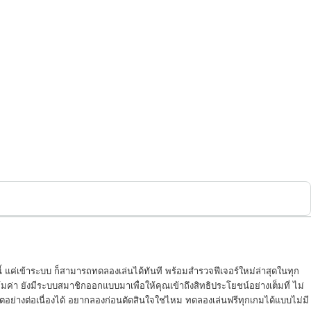
้ แค่เข้าระบบ ก็สามารถทดลองเล่นได้ทันที พร้อมสำรวจฟีเจอร์ใหม่ล่าสุดในทุก
 ยังมีระบบสมาชิกออกแบบมาเพื่อให้คุณเข้าถึงสิทธิประโยชน์อย่างเต็มที่ ไม่
อย่างต่อเนื่องได้ อยากลองก่อนตัดสินใจใช่ไหม ทดลองเล่นฟรีทุกเกมได้แบบไม่มี