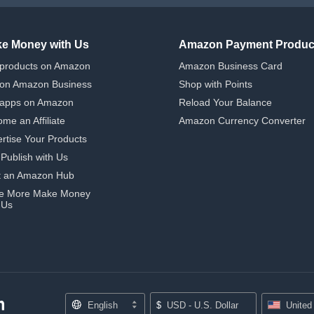
e Money with Us
Amazon Payment Produc
 products on Amazon
Amazon Business Card
 on Amazon Business
Shop with Points
 apps on Amazon
Reload Your Balance
me an Affiliate
Amazon Currency Converter
rtise Your Products
-Publish with Us
t an Amazon Hub
e More Make Money
 Us
English
$
USD - U.S. Dollar
United