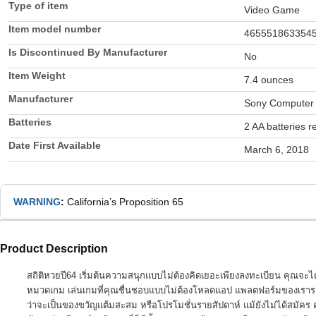
Type of item
Video Game
Item model number
465551863354
Is Discontinued By Manufacturer
No
Item Weight
7.4 ounces
Manufacturer
Sony Computer 
Batteries
2 AA batteries r
Date First Available
March 6, 2018
WARNING
:
California’s Proposition 65
Product Description
สถิติหวยปี64 เริ่มต้นความสนุกแบบไม่ต้องคิดเยอะเพียงลงทะเบียน คุณจะได
หมวดเกม เล่นเกมที่คุณชื่นชอบแบบไม่ต้องโหลดแอป แพลตฟอร์มของเรารองรั
ว่าจะเป็นของขวัญแต้มสะสม หรือโปรโมชั่นรายสัปดาห์ แม้ยังไม่ได้สมัคร 