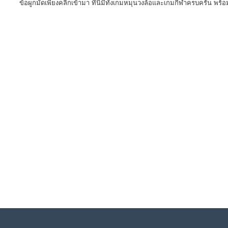
ข้อผูกมัดเพียงคลิกเข้ามา ที่นี่มีทั้งเกมหมุนวงล้อและเกมกีฬาครบครัน พร้