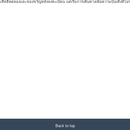
อมสิทธิ์ทดลองและของขวัญหลังลงทะเบียน แค่เริ่มการเดินทางเพื่อความบันเทิงที่ไม
Back to top