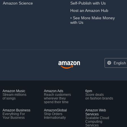
Amazon Science
Self-Publish with Us
Host an Amazon Hub
›
See More Make Money
with Us
English
Amazon Music
Amazon Ads
6pm
Stream millions
Reach customers
Score deals
of songs
wherever they
on fashion brands
spend their time
Amazon Business
AmazonGlobal
Amazon Web
Everything For
Ship Orders
Services
Your Business
Internationally
Scalable Cloud
Computing
Services