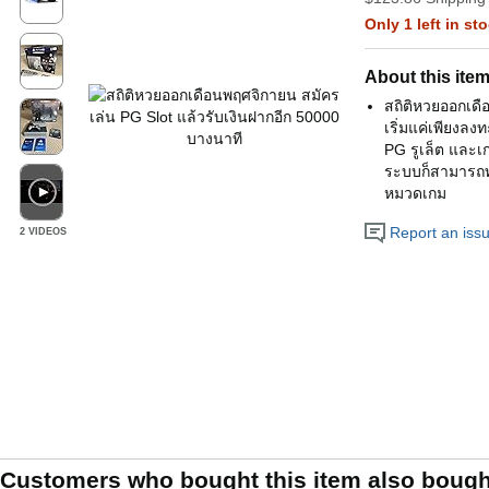
Only 1 left in st
About this ite
สถิติหวยออกเดื
เริ่มแค่เพียงล
PG รูเล็ต และเก
ระบบก็สามารถทด
หมวดเกม
Report an issue
2 VIDEOS
Customers who bought this item also bough