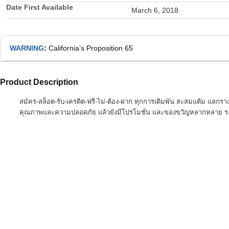
Date First Available
March 6, 2018
WARNING
:
California’s Proposition 65
Product Description
สมัคร-สล็อต-รับ-เครดิต-ฟรี-ไม่-ต้อง-ฝาก ทุกการเดิมพัน สะสมแต้ม แลกรางวัล
คุณภาพและความปลอดภัย แล้วยังมีโปรโมชั่น และของขวัญหลากหลาย รอค