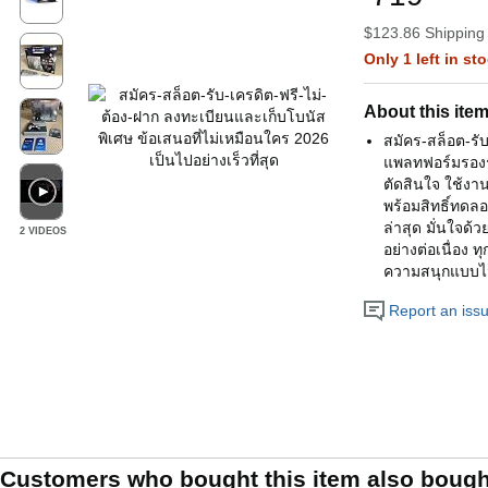
$123.86 Shipping
Only 1 left in st
About this ite
สมัคร-สล็อต-รั
แพลทฟอร์มรองรั
ตัดสินใจ ใช้งาน
พร้อมสิทธิ์ทด
ล่าสุด มั่นใจด้ว
2 VIDEOS
อย่างต่อเนื่อง ท
ความสนุกแบบไม่
Report an issue
Customers who bought this item also bough