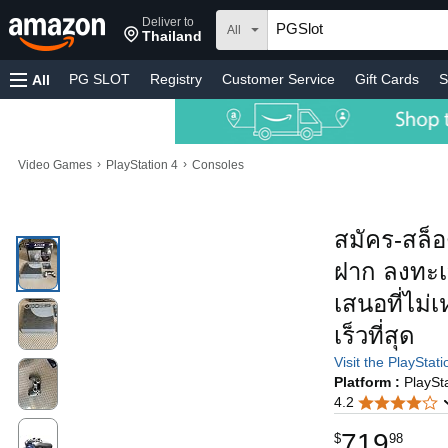
Deliver to
All
Thailand
PG SLOT
Registry
Customer Service
Gift Cards
S
All
›
›
Video Games
PlayStation 4
Consoles
สมัคร-สล็อต
ฝาก ลงทะเ
เสนอที่ไม่
เร็วที่สุด
Visit the PlayStat
Platform :
PlaySt
4.2
719
$
98