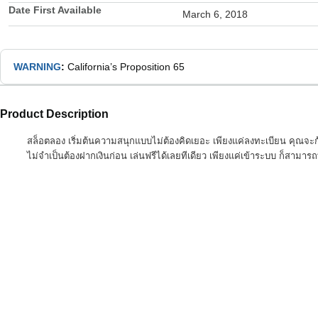
Date First Available
March 6, 2018
WARNING
:
California’s Proposition 65
Product Description
สล็อตลอง เริ่มต้นความสนุกแบบไม่ต้องคิดเยอะ เพียงแค่ลงทะเบียน คุณจะก้
ไม่จำเป็นต้องฝากเงินก่อน เล่นฟรีได้เลยทีเดียว เพียงแค่เข้าระบบ ก็สาม