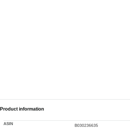
Product information
ASIN
B030236635