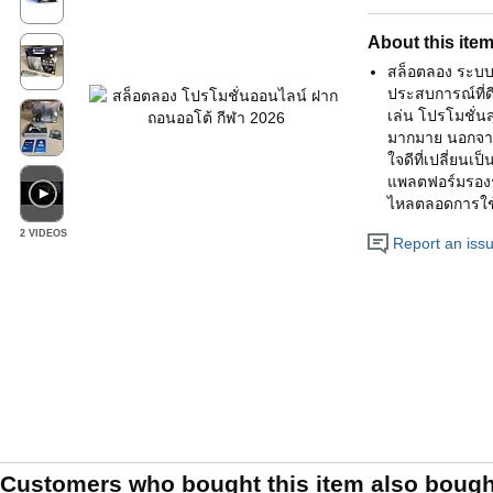
About this ite
สล็อตลอง ระบ
ประสบการณ์ที่ดี
เล่น โปรโมชั่น
มากมาย นอกจาก
ใจดีที่เปลี่ยน
แพลตฟอร์มรองรั
ไหลตลอดการใช้
2 VIDEOS
Report an issue
Customers who bought this item also bough