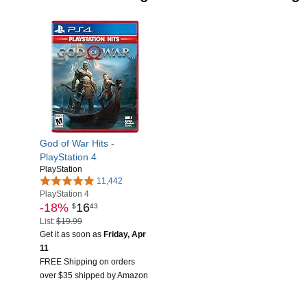
God of War Hits -
PlayStation 4
PlayStation
11,442
PlayStation 4
-18%
16
$
43
List:
$19.99
Get it as soon as
Friday, Apr
11
FREE Shipping on orders
over $35 shipped by Amazon