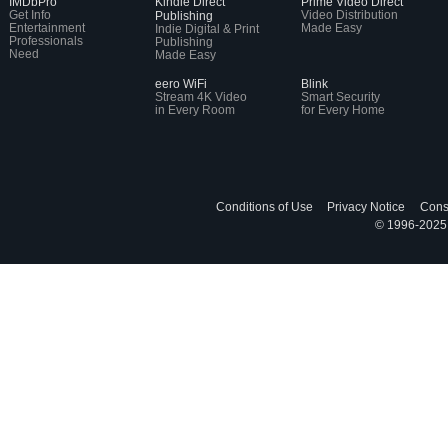
IMDbPro
Kindle Direct
Prime Video Direct
Get Info
Video Distribution
Publishing
Entertainment
Made Easy
Indie Digital & Print
Professionals
Publishing
Need
Made Easy
eero WiFi
Blink
Stream 4K Video
Smart Security
in Every Room
for Every Home
Conditions of Use
Privacy Notice
Cons
© 1996-2025, 