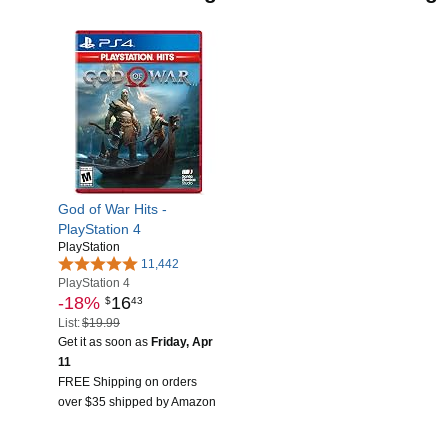
God of War Hits -
PlayStation 4
PlayStation
11,442
PlayStation 4
-18%
16
$
43
List:
$19.99
Get it as soon as
Friday, Apr
11
FREE Shipping on orders
over $35 shipped by Amazon