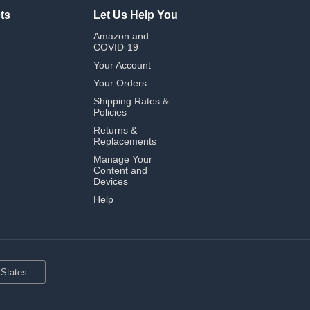
ts
Let Us Help You
Amazon and
COVID-19
Your Account
Your Orders
Shipping Rates &
Policies
Returns &
Replacements
Manage Your
Content and
Devices
Help
 States