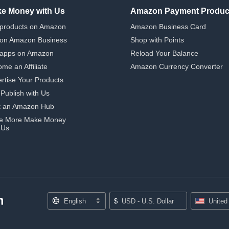
e Money with Us
Amazon Payment Produc
 products on Amazon
Amazon Business Card
 on Amazon Business
Shop with Points
 apps on Amazon
Reload Your Balance
me an Affiliate
Amazon Currency Converter
rtise Your Products
-Publish with Us
t an Amazon Hub
e More Make Money
 Us
English
$
USD - U.S. Dollar
United