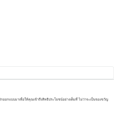
กออกแบบมาเพื่อให้คุณเข้าถึงสิทธิประโยชน์อย่างเต็มที่ ไม่ว่าจะเป็นของขวัญ