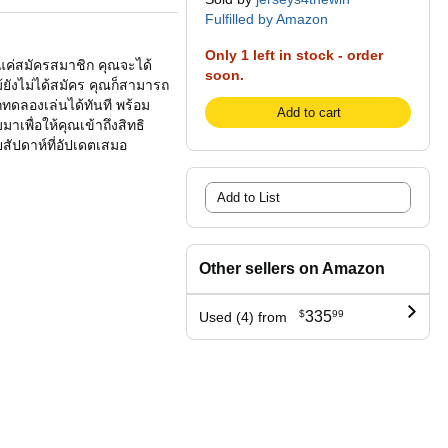
Fulfilled by Amazon
Only 1 left in stock - order
งแค่สมัครสมาชิก คุณจะได้
soon.
้ยังไม่ได้สมัคร คุณก็สามารถ
ถทดลองเล่นได้ทันที พร้อม
Add to cart
พื่อให้คุณเข้าถึงสิทธิ
สัปดาห์ที่อัปเดตเสมอ
Add to List
Other sellers on Amazon
$
335
99
Used (4) from