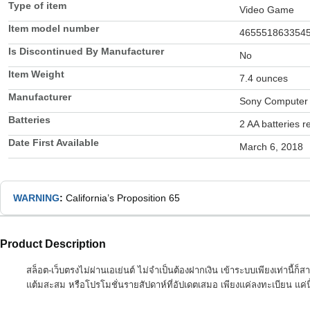
Type of item
Video Game
Item model number
465551863354
Is Discontinued By Manufacturer
No
Item Weight
7.4 ounces
Manufacturer
Sony Computer 
Batteries
2 AA batteries r
Date First Available
March 6, 2018
WARNING
:
California’s Proposition 65
Product Description
สล็อต-เว็บตรงไม่ผ่านเอเย่นต์ ไม่จำเป็นต้องฝากเงิน เข้าระบบเพียงเท่านี
แต้มสะสม หรือโปรโมชั่นรายสัปดาห์ที่อัปเดตเสมอ เพียงแค่ลงทะเบียน แค่นี้