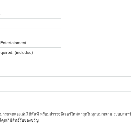
5
Entertainment
equired. (included)
้ก็สามารถทดลองเล่นได้ทันที พร้อมสำรวจฟีเจอร์ใหม่ล่าสุดในทุกหมวดเกม ระบบสมาชิ
คุณก็มีสิทธิ์รับของขวัญ