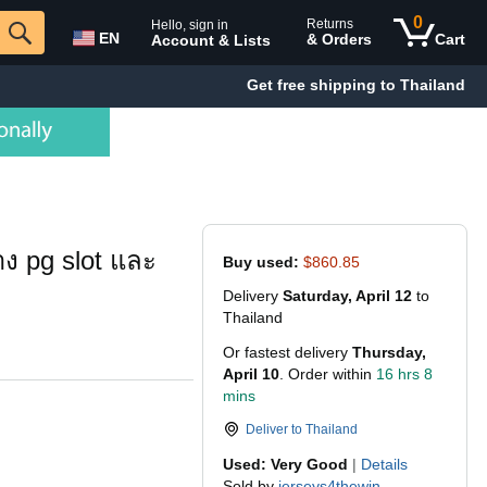
0
Returns
Hello, sign in
EN
& Orders
Cart
Account & Lists
Get free shipping to Thailand
าง pg slot และ
Buy used:
$860.85
Delivery
Saturday, April 12
to
Thailand
Or fastest delivery
Thursday,
April 10
. Order within
16 hrs 8
mins
Deliver to
Thailand
Used: Very Good
|
Details
Sold by
jerseys4thewin