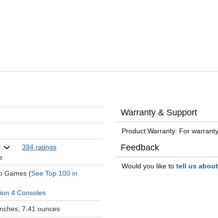
Warranty & Support
Product Warranty: For warranty
Feedback
394 ratings
s
Would you like to
tell us abou
eo Games (
See Top 100 in
tion 4 Consoles
 inches; 7.41 ounces