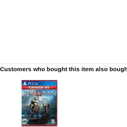
Customers who bought this item also bough