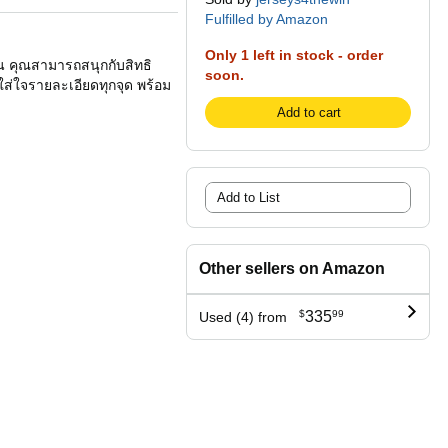
Fulfilled by Amazon
Only 1 left in stock - order
น คุณสามารถสนุกกับสิทธิ
soon.
าใส่ใจรายละเอียดทุกจุด พร้อม
Add to cart
Add to List
Other sellers on Amazon
$
335
99
Used (4) from