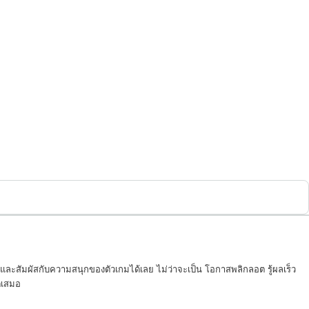
และสัมผัสกับความสนุกของตัวเกมได้เลย ไม่ว่าจะเป็น โอกาสพลิกลอต รู้ผลเร็ว
ตเสมอ