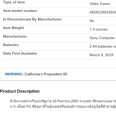
Type of item
Video Game
Item model number
465551863354
Is Discontinued By Manufacturer
No
Item Weight
7.4 ounces
Manufacturer
Sony Computer 
Batteries
2 AA batteries r
Date First Available
March 6, 2018
WARNING
:
California’s Proposition 65
Product Description
สํานักงานสลากกินแบ่งรัฐบาล-16-กันยายน-2565 ระบบสมาชิกออกแบบมาเพื่อใ
จาก สล็อต PG ที่คอคาสิโนคุ้นเคยหรือเสน่ห์การหมุนวงล้อรูเล็ตที่ท้าทา