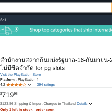
Sell
สํานักงานสลากกินแบ่งรัฐบาล-16-กันยายน
ไม่มีขีดจำกัด for pg slots
Visit the PlayStation Store
Platform :
PlayStation 4
4.2
394 ratings
719
$
98
$123.86 Shipping & Import Charges to Thailand
Details
Only 1 left in stock - order soon.