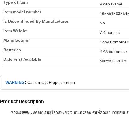
Type of item
Video Game
Item model number
465551863354
Is Discontinued By Manufacturer
No
Item Weight
7.4 ounces
Manufacturer
Sony Computer 
Batteries
2 AA batteries r
Date First Available
March 6, 2018
WARNING
:
California’s Proposition 65
Product Description
หวยเฮง999 ยินดีต้อนรับสู่โลกแห่งความบันเทิงสุดพิเศษที่คุณสามารถสัมผัส