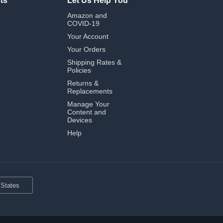
ts
Let Us Help You
Amazon and
COVID-19
Your Account
Your Orders
Shipping Rates &
Policies
Returns &
Replacements
Manage Your
Content and
Devices
Help
 States