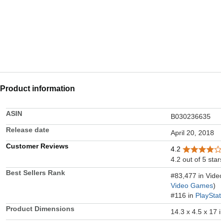
Product information
ASIN
B030236635
Release date
April 20, 2018
Customer Reviews
4.2
4.2 out of 5 star
Best Sellers Rank
#83,477 in Vid
Video Games
)
#116 in
PlaySta
Product Dimensions
14.3 x 4.5 x 17