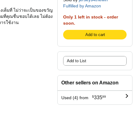
Fulfilled by Amazon
ต็มที่ ไม่ว่าจะเป็นของขวัญ
มที่คุณชื่นชอบได้เลย ไม่ต้อง
Only 1 left in stock - order
การใช้งาน
soon.
Add to cart
Add to List
Other sellers on Amazon
$
335
99
Used (4) from