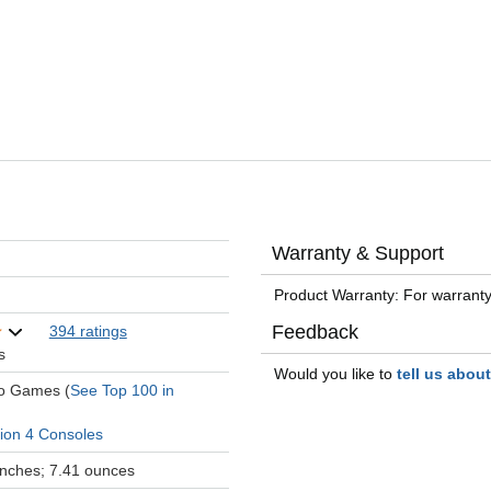
Warranty & Support
Product Warranty: For warranty
Feedback
394 ratings
s
Would you like to
tell us abou
eo Games (
See Top 100 in
tion 4 Consoles
 inches; 7.41 ounces