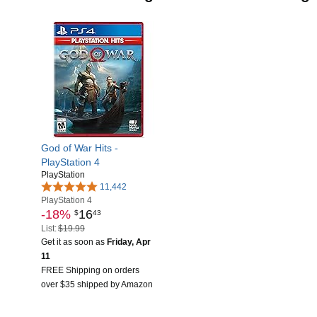
God of War Hits -
PlayStation 4
PlayStation
11,442
PlayStation 4
-18%
16
$
43
List:
$19.99
Get it as soon as
Friday, Apr
11
FREE Shipping on orders
over $35 shipped by Amazon