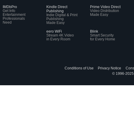
IMDbPro
Kindle Direct
Prime Video Direct
Get Info
Video Distribution
Publishing
Entertainment
Made Easy
Indie Digital & Print
Professionals
Publishing
Need
Made Easy
eero WiFi
Blink
Stream 4K Video
Smart Security
in Every Room
for Every Home
Conditions of Use
Privacy Notice
Cons
© 1996-2025, 