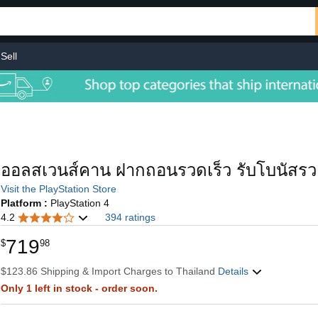
Sell
ออลสเวนส์คาน ฝากถอนรวดเร็ว รับโบนัสรว
Visit the PlayStation Store
Platform :
PlayStation 4
4.2
394 ratings
719
$
98
$123.86 Shipping & Import Charges to Thailand
Details
Only 1 left in stock - order soon.