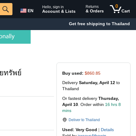
0
Returns
Hello, sign in
EN
& Orders
Cart
Account & Lists
Get free shipping to Thailand
ยทรัพย์
Buy used:
$860.85
Delivery
Saturday, April 12
to
Thailand
Or fastest delivery
Thursday,
April 10
. Order within
16 hrs 8
mins
Deliver to
Thailand
Used: Very Good
|
Details
Sold by
jerseys4thewin