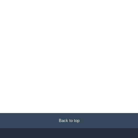
Back to top