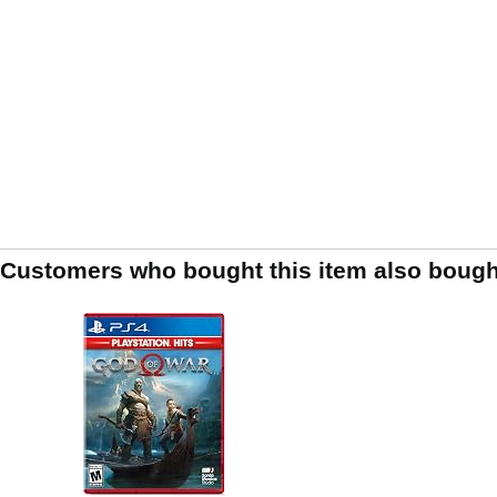
Customers who bought this item also bough