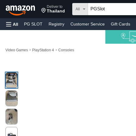
Deliver to
All
Thailand
PG SLOT
Registry
Customer Service
Gift Cards
All
›
›
Video Games
PlayStation 4
Consoles