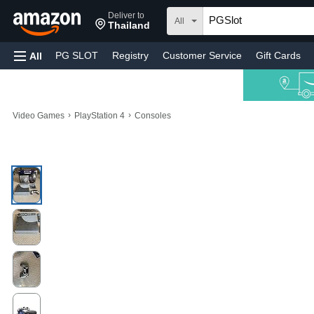
Deliver to
All
Thailand
PG SLOT
Registry
Customer Service
Gift Cards
All
›
›
Video Games
PlayStation 4
Consoles