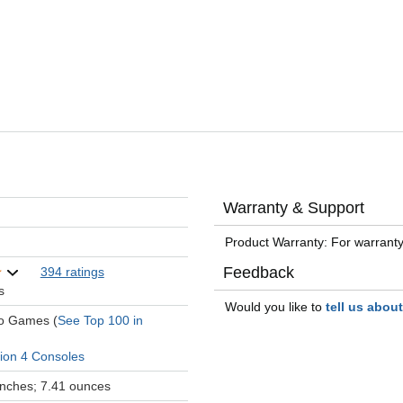
Warranty & Support
Product Warranty: For warranty
Feedback
394 ratings
s
Would you like to
tell us abou
eo Games (
See Top 100 in
tion 4 Consoles
 inches; 7.41 ounces