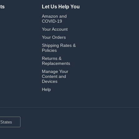
ts
Let Us Help You
Amazon and
COVID-19
Your Account
Your Orders
Shipping Rates &
Policies
Returns &
Replacements
Manage Your
Content and
Devices
Help
 States