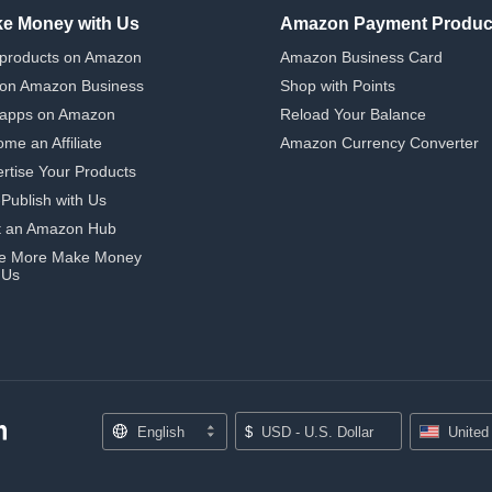
e Money with Us
Amazon Payment Produc
 products on Amazon
Amazon Business Card
 on Amazon Business
Shop with Points
 apps on Amazon
Reload Your Balance
me an Affiliate
Amazon Currency Converter
rtise Your Products
-Publish with Us
t an Amazon Hub
e More Make Money
 Us
English
$
USD - U.S. Dollar
United