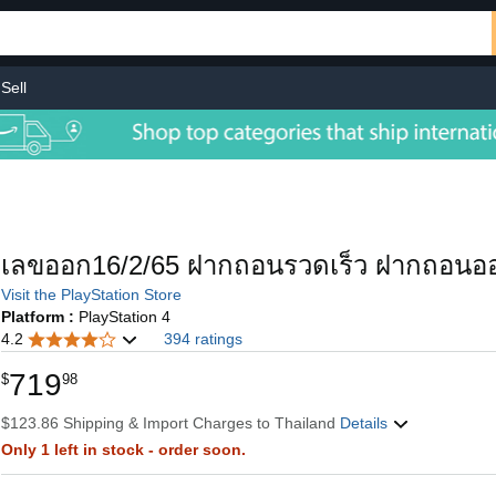
Sell
เลขออก16/2/65 ฝากถอนรวดเร็ว ฝากถอนออโ
Visit the PlayStation Store
Platform :
PlayStation 4
4.2
394 ratings
719
$
98
$123.86 Shipping & Import Charges to Thailand
Details
Only 1 left in stock - order soon.