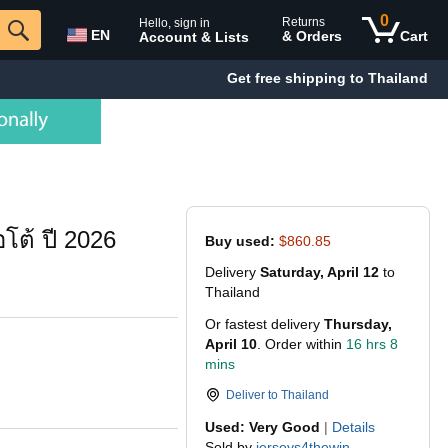
0
Returns
Hello, sign in
EN
& Orders
Cart
Account & Lists
Get free shipping to Thailand
ต้ ปี 2026
Buy used:
$860.85
Delivery
Saturday, April 12
to
Thailand
Or fastest delivery
Thursday,
April 10
. Order within
16 hrs 8
mins
Deliver to
Thailand
Used: Very Good
|
Details
Sold by
jerseys4thewin