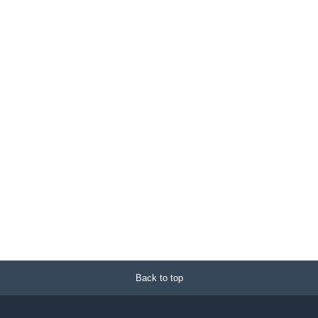
Back to top