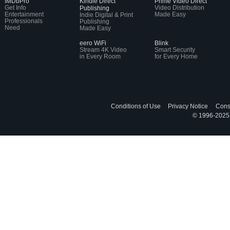
IMDbPro
Kindle Direct
Prime Video Direct
Get Info
Video Distribution
Publishing
Entertainment
Made Easy
Indie Digital & Print
Professionals
Publishing
Need
Made Easy
eero WiFi
Blink
Stream 4K Video
Smart Security
in Every Room
for Every Home
Conditions of Use
Privacy Notice
Cons
© 1996-2025, 