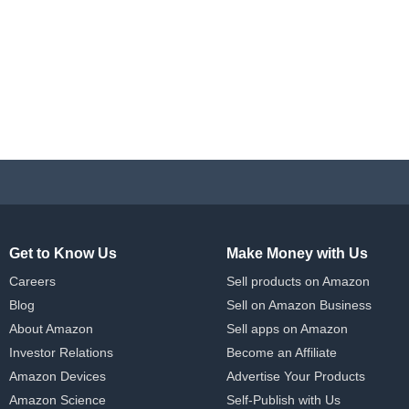
Get to Know Us
Make Money with Us
Careers
Sell products on Amazon
Blog
Sell on Amazon Business
About Amazon
Sell apps on Amazon
Investor Relations
Become an Affiliate
Amazon Devices
Advertise Your Products
Amazon Science
Self-Publish with Us