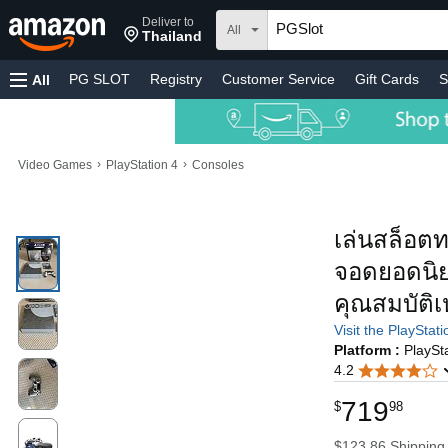
Deliver to
All
Thailand
PG SLOT
Registry
Customer Service
Gift Cards
S
All
›
›
Video Games
PlayStation 4
Consoles
เล่นสล็อต
จอดยอดนิยม
คุณสมบัติ
Visit the PlayStat
Platform :
PlaySt
4.2
719
$
98
$123.86 Shipping