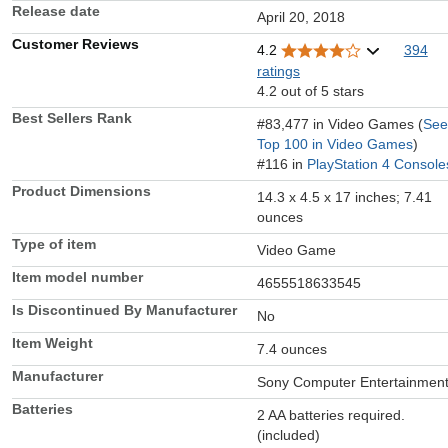
Release date
April 20, 2018
Customer Reviews
4.2
394
ratings
4.2 out of 5 stars
Best Sellers Rank
#83,477 in Video Games (
See
Top 100 in Video Games
)
#116 in
PlayStation 4 Console
Product Dimensions
14.3 x 4.5 x 17 inches; 7.41
ounces
Type of item
Video Game
Item model number
4655518633545
Is Discontinued By Manufacturer
No
Item Weight
7.4 ounces
Manufacturer
Sony Computer Entertainmen
Batteries
2 AA batteries required.
(included)