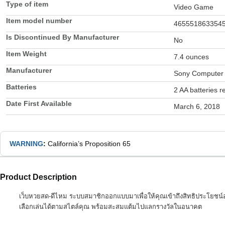
Type of item
Video Game
Item model number
465551863354
Is Discontinued By Manufacturer
No
Item Weight
7.4 ounces
Manufacturer
Sony Computer 
Batteries
2 AA batteries r
Date First Available
March 6, 2018
WARNING
:
California’s Proposition 65
Product Description
เว็บหวยสด-ดีไหม ระบบสมาชิกออกแบบมาเพื่อให้คุณเข้าถึงสิทธิประโยชน์อย่
เลือกเล่นได้ตามสไตล์คุณ พร้อมสะสมแต้มไปแลกรางวัลในอนาคต