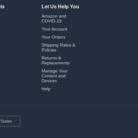
ts
Let Us Help You
Amazon and
COVID-19
Your Account
Your Orders
Shipping Rates &
Policies
Returns &
Replacements
Manage Your
Content and
Devices
Help
 States