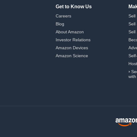
Get to Know Us
Mak
Careers
Sell
Blog
Sell
About Amazon
Sell
Investor Relations
Beco
Amazon Devices
Adve
Amazon Science
Self
Hos
›
Se
with