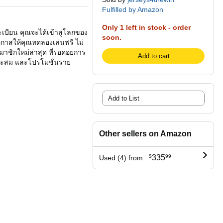
Fulfilled by Amazon
Only 1 left in stock - order
ะเบียน คุณจะได้เข้าสู่โลกของ
soon.
อกาสให้คุณทดลองเล่นฟรี ไม่
มาชิกใหม่ล่าสุด ที่รอคอยการ
Add to cart
มสะสม และโปรโมชั่นราย
Add to List
Other sellers on Amazon
$
335
99
Used (4) from