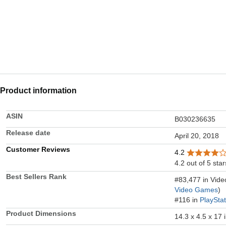
Product information
ASIN
B030236635
Release date
April 20, 2018
Customer Reviews
4.2
4.2 out of 5 star
Best Sellers Rank
#83,477 in Vid
Video Games
)
#116 in
PlaySta
Product Dimensions
14.3 x 4.5 x 17