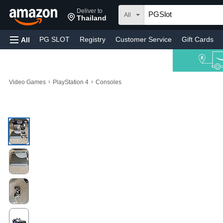
Deliver to
All
Thailand
PG SLOT
Registry
Customer Service
Gift Cards
All
›
›
Video Games
PlayStation 4
Consoles