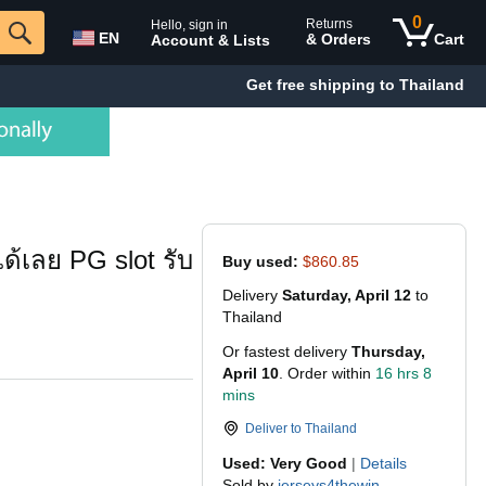
0
Returns
Hello, sign in
EN
& Orders
Cart
Account & Lists
Get free shipping to Thailand
ได้เลย PG slot รับ
Buy used:
$860.85
Delivery
Saturday, April 12
to
Thailand
Or fastest delivery
Thursday,
April 10
. Order within
16 hrs 8
mins
Deliver to
Thailand
Used: Very Good
|
Details
Sold by
jerseys4thewin