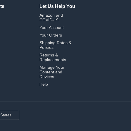
ts
Let Us Help You
Amazon and
COVID-19
Your Account
Your Orders
Shipping Rates &
Policies
Returns &
Replacements
Manage Your
Content and
Devices
Help
 States