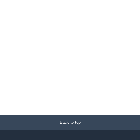
Back to top