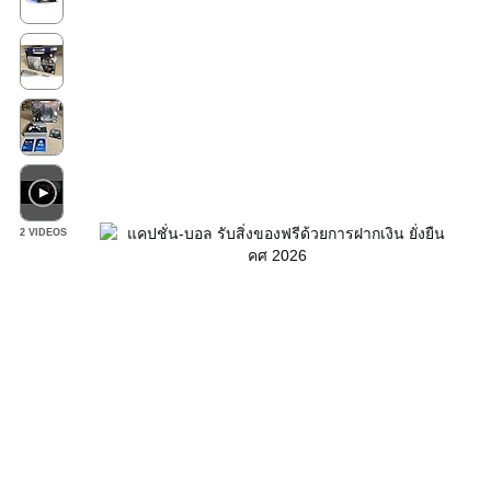
2 VIDEOS