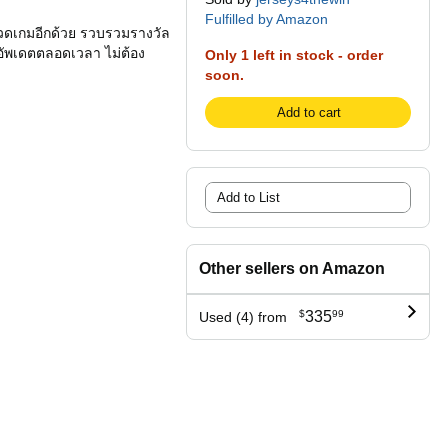
Fulfilled by Amazon
วดเกมอีกด้วย รวบรวมรางวัล
อัพเดตตลอดเวลา ไม่ต้อง
Only 1 left in stock - order
soon.
Add to cart
Add to List
Other sellers on Amazon
$
335
99
Used (4) from