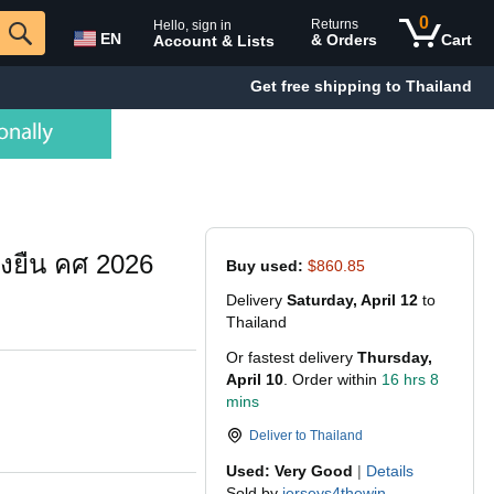
0
Returns
Hello, sign in
EN
& Orders
Cart
Account & Lists
Get free shipping to Thailand
ั่งยืน คศ 2026
Buy used:
$860.85
Delivery
Saturday, April 12
to
Thailand
Or fastest delivery
Thursday,
April 10
. Order within
16 hrs 8
mins
Deliver to
Thailand
Used: Very Good
|
Details
Sold by
jerseys4thewin