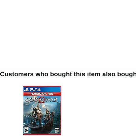
Customers who bought this item also bough