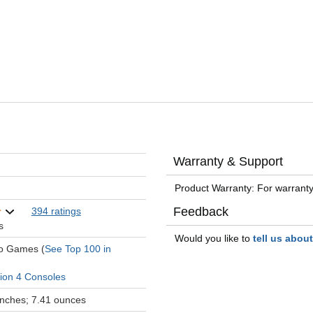
Warranty & Support
Product Warranty: For warranty
Feedback
394 ratings
s
Would you like to
tell us abou
eo Games (
See Top 100 in
tion 4 Consoles
 inches; 7.41 ounces