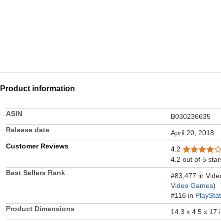
Product information
ASIN
B030236635
Release date
April 20, 2018
Customer Reviews
4.2
4.2 out of 5 star
Best Sellers Rank
#83,477 in Vid
Video Games
)
#116 in
PlaySta
Product Dimensions
14.3 x 4.5 x 17