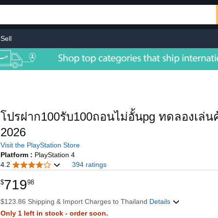
Sell
โปรฝาก100รับ100ถอนไม่อั้นpg ทดลองเล่นค้
2026
Visit the PlayStation Store
Platform :
PlayStation 4
4.2
394 ratings
719
$
98
$123.86 Shipping & Import Charges to Thailand
Details
Only 1 left in stock - order soon.