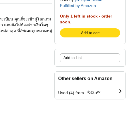
Fulfilled by Amazon
Only 1 left in stock - order
ะเบียน คุณก็จะเข้าสู่โลกเกม
soon.
ียว แถมยังไม่ต้องฝากเงินใดๆ
่ล่าสุด ที่อัพเดตทุกหมวดหมู่
Add to cart
Add to List
Other sellers on Amazon
$
335
99
Used (4) from