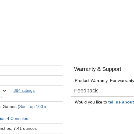
Warranty & Support
Product Warranty: For warranty
Feedback
394 ratings
s
Would you like to
tell us abou
eo Games (
See Top 100 in
tion 4 Consoles
 inches; 7.41 ounces