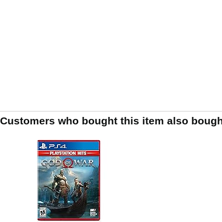
Customers who bought this item also bough