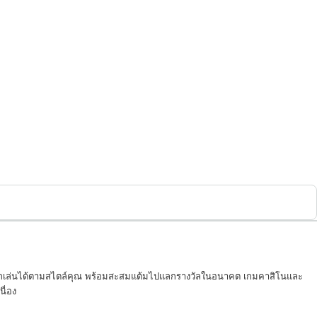
ลือกเล่นได้ตามสไตล์คุณ พร้อมสะสมแต้มไปแลกรางวัลในอนาคต เกมคาสิโนและ
นื่อง