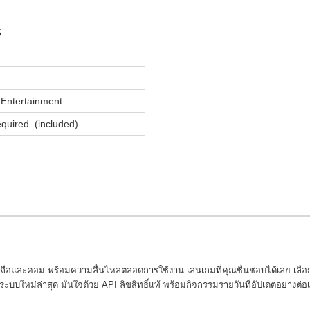
5
Entertainment
equired. (included)
ือถือและคอม พร้อมความลื่นไหลตลอดการใช้งาน เล่นเกมที่คุณชื่นชอบได้เลย เ
ะบบใหม่ล่าสุด มั่นใจด้วย API ลิขสิทธิ์แท้ พร้อมกิจกรรมรายวันที่อัปเดตอย่างต่อเ