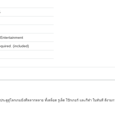
5
Entertainment
equired. (included)
ระตูสู่โลกเกมมิ่งที่หลากหลาย ทั้งสล็อต รูเล็ต โป๊กเกอร์ และกีฬา ในทันที ดีงา