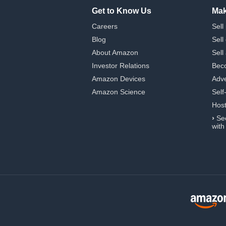
Get to Know Us
Mak
Careers
Sell
Blog
Sell
About Amazon
Sell
Investor Relations
Beco
Amazon Devices
Adve
Amazon Science
Self
Hos
›
Se
with