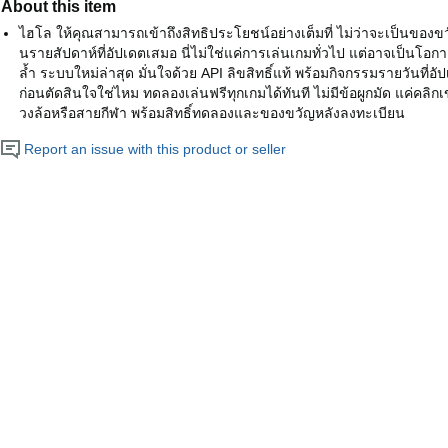
About this item
ไฮโล ให้คุณสามารถเข้าถึงสิทธิประโยชน์อย่างเต็มที่ ไม่ว่าจะเป็นของ
นรายสัปดาห์ที่อัปเดตเสมอ นี่ไม่ใช่แค่การเล่นเกมทั่วไป แต่อาจเป็นโอ
ล้ำ ระบบใหม่ล่าสุด มั่นใจด้วย API ลิขสิทธิ์แท้ พร้อมกิจกรรมรายวันที่อั
ก่อนตัดสินใจใช่ไหม ทดลองเล่นฟรีทุกเกมได้ทันที ไม่มีข้อผูกมัด แค่คลิกเข้
วงล้อหรือสายกีฬา พร้อมสิทธิ์ทดลองและของขวัญหลังลงทะเบียน
Report an issue with this product or seller