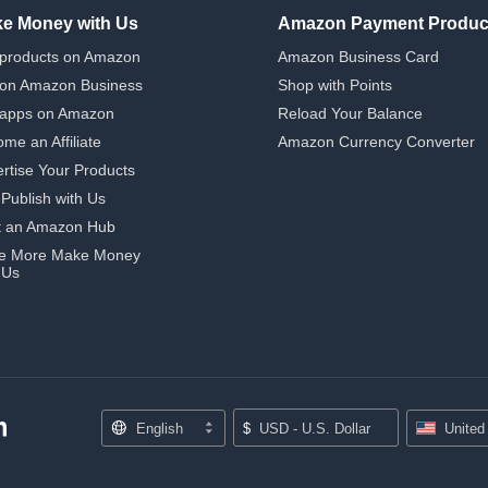
e Money with Us
Amazon Payment Produc
 products on Amazon
Amazon Business Card
 on Amazon Business
Shop with Points
 apps on Amazon
Reload Your Balance
me an Affiliate
Amazon Currency Converter
rtise Your Products
-Publish with Us
t an Amazon Hub
e More Make Money
 Us
English
$
USD - U.S. Dollar
United