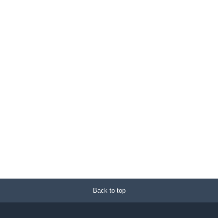
Back to top