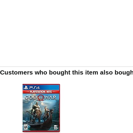
Customers who bought this item also bough