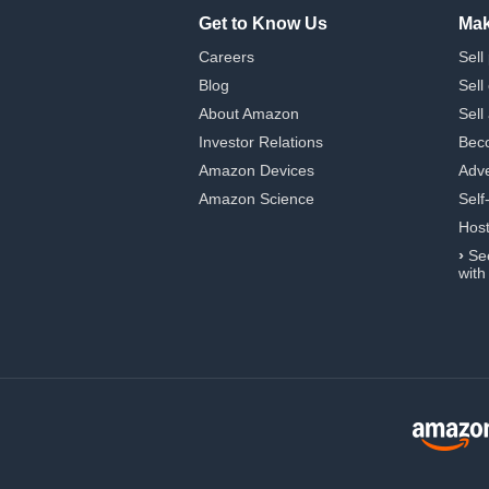
Get to Know Us
Mak
Careers
Sell
Blog
Sell
About Amazon
Sell
Investor Relations
Beco
Amazon Devices
Adve
Amazon Science
Self
Hos
›
Se
with