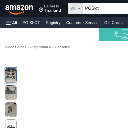
Deliver to
All
Thailand
PG SLOT
Registry
Customer Service
Gift Cards
All
›
›
Video Games
PlayStation 4
Consoles