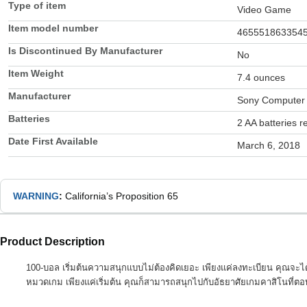
Type of item
Video Game
Item model number
465551863354
Is Discontinued By Manufacturer
No
Item Weight
7.4 ounces
Manufacturer
Sony Computer 
Batteries
2 AA batteries r
Date First Available
March 6, 2018
WARNING
:
California’s Proposition 65
Product Description
100-บอล เริ่มต้นความสนุกแบบไม่ต้องคิดเยอะ เพียงแค่ลงทะเบียน คุณจะได้
หมวดเกม เพียงแค่เริ่มต้น คุณก็สามารถสนุกไปกับอัธยาศัยเกมคาสิโนที่