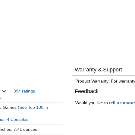
Warranty & Support
Product Warranty: For warranty
Feedback
394 ratings
s
Would you like to
tell us abou
eo Games (
See Top 100 in
tion 4 Consoles
 inches; 7.41 ounces