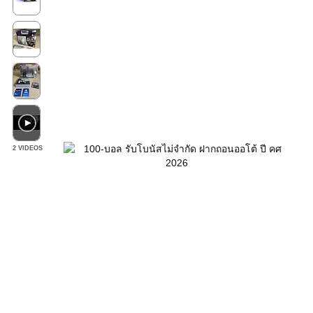
2 VIDEOS