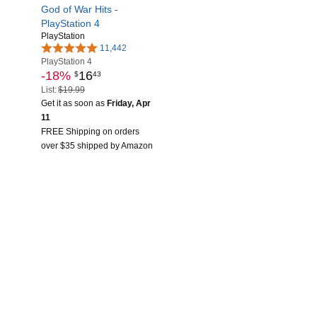
God of War Hits -
PlayStation 4
PlayStation
11,442
PlayStation 4
-18%
16
$
43
List:
$19.99
Get it as soon as
Friday, Apr
11
FREE Shipping on orders
over $35 shipped by Amazon