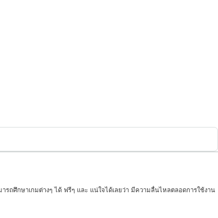
ามารถศึกษาเกมต่างๆ ได้ ฟรีๆ และ แน่ใจได้เลยว่า มีความลื่นไหลตลอดการใช้งาน