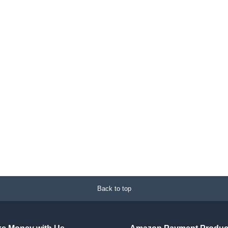
Back to top