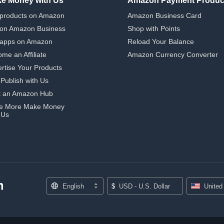
e Money with Us
Amazon Payment Produc
 products on Amazon
Amazon Business Card
 on Amazon Business
Shop with Points
 apps on Amazon
Reload Your Balance
me an Affiliate
Amazon Currency Converter
rtise Your Products
-Publish with Us
t an Amazon Hub
e More Make Money
 Us
English
$
USD - U.S. Dollar
United