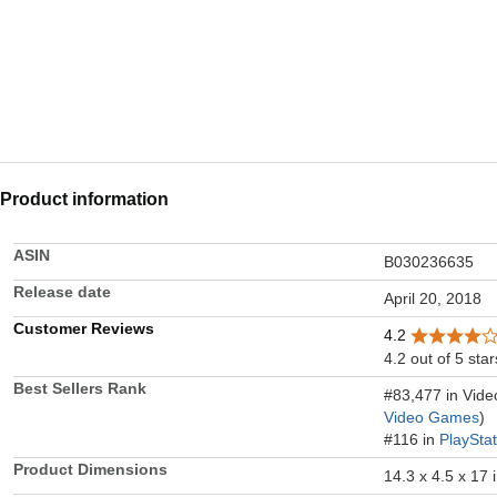
Product information
ASIN
B030236635
Release date
April 20, 2018
Customer Reviews
4.2
4.2 out of 5 star
Best Sellers Rank
#83,477 in Vid
Video Games
)
#116 in
PlaySta
Product Dimensions
14.3 x 4.5 x 17