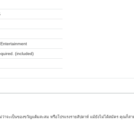
5
Entertainment
equired. (included)
ไม่ว่าจะเป็นของขวัญแต้มสะสม หรือโปรแรงรายสัปดาห์ แม้ยังไม่ได้สมัคร คุณก็ส