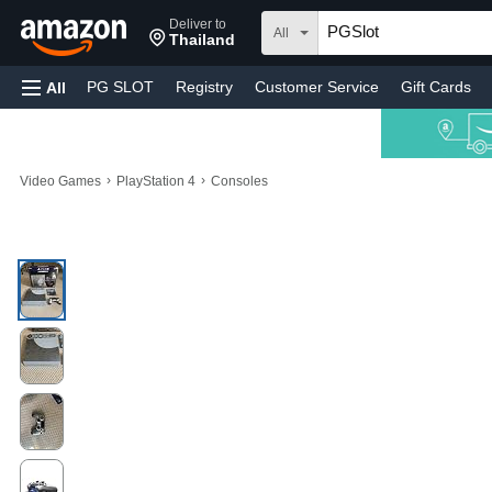
Deliver to
All
Thailand
PG SLOT
Registry
Customer Service
Gift Cards
All
›
›
Video Games
PlayStation 4
Consoles