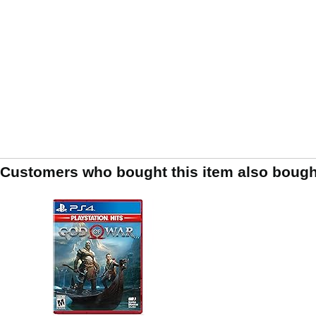
Customers who bought this item also bough