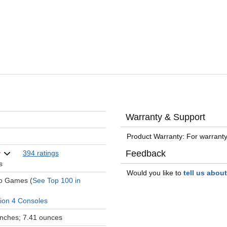
Warranty & Support
Product Warranty: For warranty
Feedback
394 ratings
s
Would you like to
tell us abou
eo Games (
See Top 100 in
tion 4 Consoles
 inches; 7.41 ounces