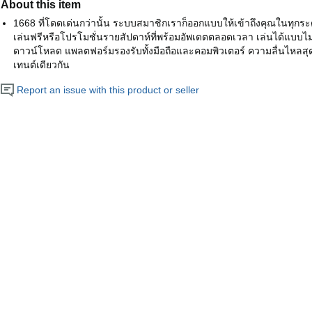
About this item
1668 ที่โดดเด่นกว่านั้น ระบบสมาชิกเราก็ออกแบบให้เข้าถึงคุณในทุกระด
เล่นฟรีหรือโปรโมชั่นรายสัปดาห์ที่พร้อมอัพเดตตลอดเวลา เล่นได้แบบไม่
ดาวน์โหลด แพลตฟอร์มรองรับทั้งมือถือและคอมพิวเตอร์ ความลื่นไหล
เทนต์เดียวกัน
Report an issue with this product or seller