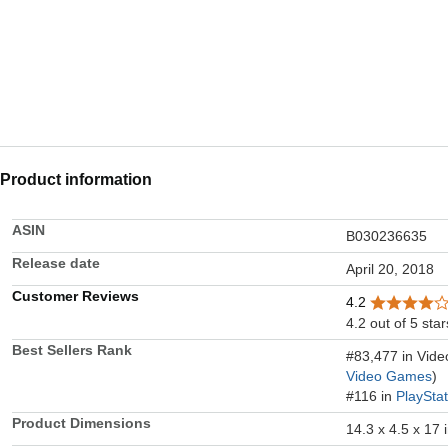
Product information
ASIN
B030236635
Release date
April 20, 2018
Customer Reviews
4.2
4.2 out of 5 star
Best Sellers Rank
#83,477 in Vid
Video Games
)
#116 in
PlaySta
Product Dimensions
14.3 x 4.5 x 17