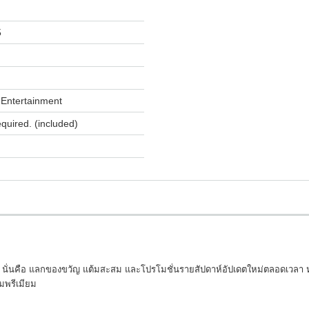
5
Entertainment
equired. (included)
่ นั่นคือ แลกของขวัญ แต้มสะสม และโปรโมชั่นรายสัปดาห์อัปเดตใหม่ตลอดเวลา หร
กมพรีเมียม