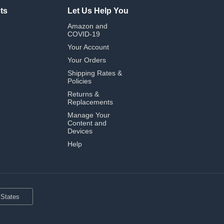
ts
Let Us Help You
Amazon and
COVID-19
Your Account
Your Orders
Shipping Rates &
Policies
Returns &
Replacements
Manage Your
Content and
Devices
Help
 States