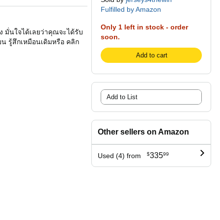
Fulfilled by Amazon
Only 1 left in stock - order
ง มั่นใจได้เลยว่าคุณจะได้รับ
soon.
รู้สึกเหมือนเดิมหรือ คลิก
Add to cart
Add to List
Other sellers on Amazon
$
335
99
Used (4) from