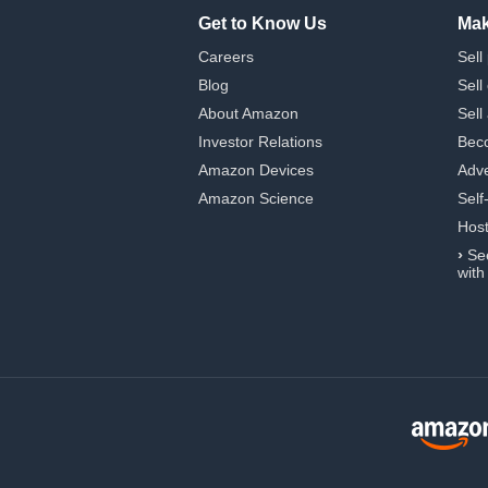
Get to Know Us
Mak
Careers
Sell
Blog
Sell
About Amazon
Sell
Investor Relations
Beco
Amazon Devices
Adve
Amazon Science
Self
Hos
›
Se
with