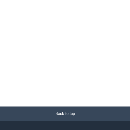
Back to top