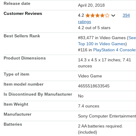
Release date
April 20, 2018
Customer Reviews
4.2
394
ratings
4.2 out of 5 stars
Best Sellers Rank
#83,477 in Video Games (
See
Top 100 in Video Games
)
#116 in
PlayStation 4 Console
Product Dimensions
14.3 x 4.5 x 17 inches; 7.41
ounces
Type of item
Video Game
Item model number
4655518633545
Is Discontinued By Manufacturer
No
Item Weight
7.4 ounces
Manufacturer
Sony Computer Entertainmen
Batteries
2 AA batteries required.
(included)