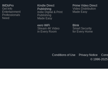
IMDbPro
Kindle Direct
Prime Video Direct
Get Info
Video Distribution
Publishing
Entertainment
Made Easy
Indie Digital & Print
Professionals
Publishing
Need
Made Easy
eero WiFi
Blink
Stream 4K Video
Smart Security
in Every Room
for Every Home
Conditions of Use
Privacy Notice
Cons
© 1996-2025, 