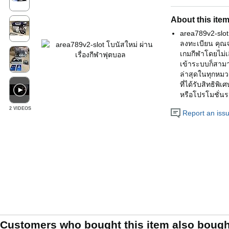
About this ite
area789v2-slot
ลงทะเบียน คุณจ
เกมกีฬาโดยไม่เส
เข้าระบบก็สามา
ล่าสุดในทุกหมว
ที่ได้รับสิทธิพ
หรือโปรโมชั่นร
2 VIDEOS
Report an issue
Customers who bought this item also bough