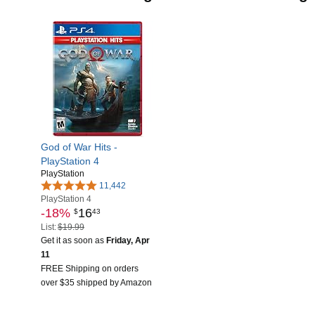
God of War Hits -
PlayStation 4
PlayStation
11,442
PlayStation 4
-18%
16
$
43
List:
$19.99
Get it as soon as
Friday, Apr
11
FREE Shipping on orders
over $35 shipped by Amazon