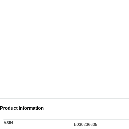
Product information
ASIN
B030236635