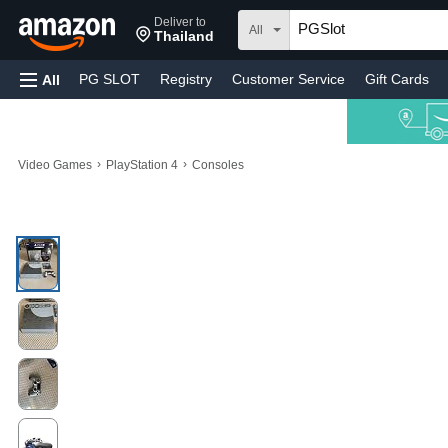
Deliver to
All
Thailand
PG SLOT
Registry
Customer Service
Gift Cards
All
›
›
Video Games
PlayStation 4
Consoles