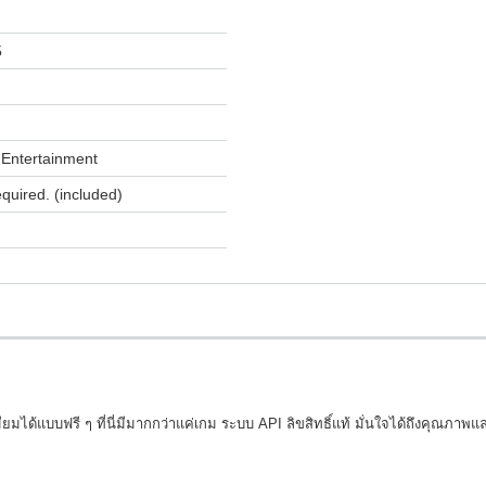
5
Entertainment
equired. (included)
ีเมียมได้แบบฟรี ๆ ที่นี่มีมากกว่าแค่เกม ระบบ API ลิขสิทธิ์แท้ มั่นใจได้ถึง