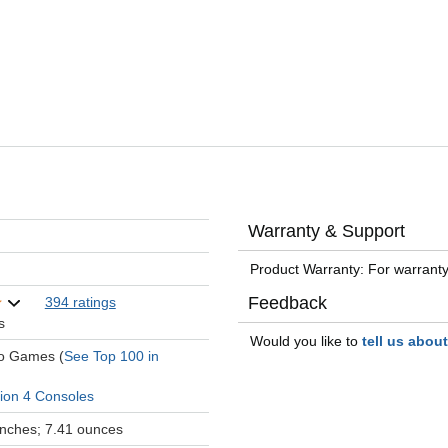
Warranty & Support
Product Warranty: For warranty
Feedback
394 ratings
s
Would you like to
tell us abou
eo Games (
See Top 100 in
tion 4 Consoles
 inches; 7.41 ounces