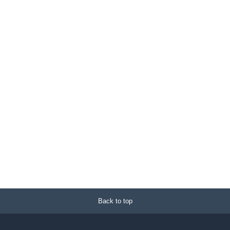
Back to top