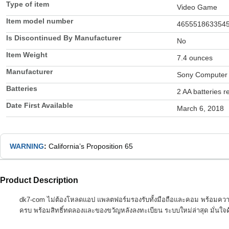
Type of item
Video Game
Item model number
465551863354
Is Discontinued By Manufacturer
No
Item Weight
7.4 ounces
Manufacturer
Sony Computer 
Batteries
2 AA batteries r
Date First Available
March 6, 2018
WARNING
:
California’s Proposition 65
Product Description
dk7-com ไม่ต้องโหลดแอป แพลตฟอร์มรองรับทั้งมือถือและคอม พร้อมความล
ครบ พร้อมสิทธิ์ทดลองและของขวัญหลังลงทะเบียน ระบบใหม่ล่าสุด มั่นใจด้วย