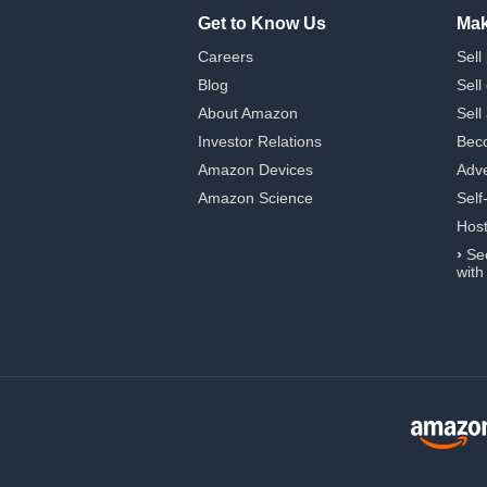
Get to Know Us
Mak
Careers
Sell
Blog
Sell
About Amazon
Sell
Investor Relations
Beco
Amazon Devices
Adve
Amazon Science
Self
Hos
›
Se
with