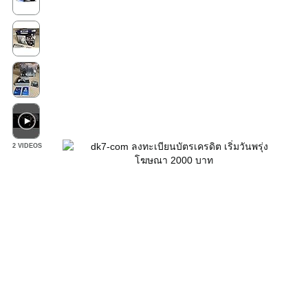
2 VIDEOS