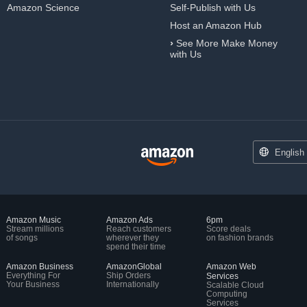
Amazon Science
Self-Publish with Us
Host an Amazon Hub
›
See More Make Money
with Us
English
Amazon Music
Amazon Ads
6pm
Stream millions
Reach customers
Score deals
of songs
wherever they
on fashion brands
spend their time
Amazon Business
AmazonGlobal
Amazon Web
Everything For
Ship Orders
Services
Your Business
Internationally
Scalable Cloud
Computing
Services