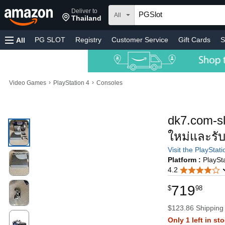
Deliver to
All
Thailand
PG SLOT
Registry
Customer Service
Gift Cards
S
All
›
›
Video Games
PlayStation 4
Consoles
dk7.com-sl
ใหม่และรั
Visit the PlayStat
Platform :
PlaySt
4.2
719
$
98
$123.86 Shipping
Only 1 left in st