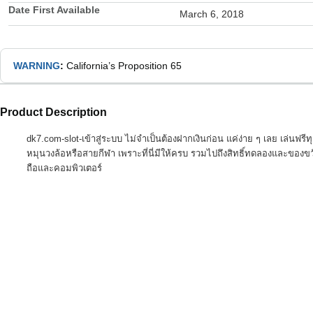
Date First Available
March 6, 2018
WARNING
:
California’s Proposition 65
Product Description
dk7.com-slot-เข้าสู่ระบบ ไม่จำเป็นต้องฝากเงินก่อน แค่ง่าย ๆ เลย เล่นฟ
หมุนวงล้อหรือสายกีฬา เพราะที่นี่มีให้ครบ รวมไปถึงสิทธิ์ทดลองและของขว
ถือและคอมพิวเตอร์