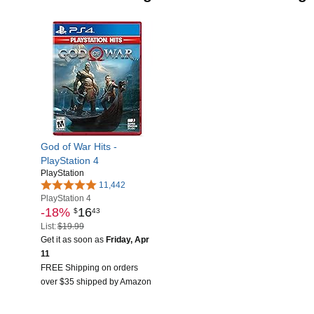
God of War Hits -
PlayStation 4
PlayStation
11,442
PlayStation 4
-18%
16
$
43
List:
$19.99
Get it as soon as
Friday, Apr
11
FREE Shipping on orders
over $35 shipped by Amazon