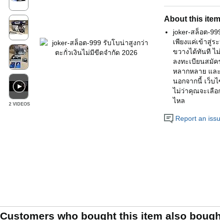
About this ite
joker-สล็อต-99
เพียงแค่เข้าสู
ขวางได้ทันที ไม
ลงทะเบียนสมัคร
หลากหลาย และส
นอกจากนี้ เว็บ
ไม่ว่าคุณจะเลือ
ไหล
2 VIDEOS
Report an issue
Customers who bought this item also bough