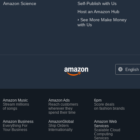
Amazon Science
Self-Publish with Us
Host an Amazon Hub
›
See More Make Money
with Us
English
Amazon Music
Amazon Ads
6pm
Stream millions
Reach customers
Score deals
of songs
wherever they
on fashion brands
spend their time
Amazon Business
AmazonGlobal
Amazon Web
Everything For
Ship Orders
Services
Your Business
Internationally
Scalable Cloud
Computing
Services