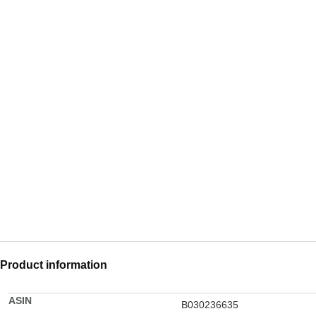
Product information
ASIN
B030236635