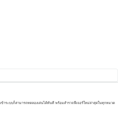
ยงเข้าระบบก็สามารถทดลองเล่นได้ทันที พร้อมสำรวจฟีเจอร์ใหม่ล่าสุดในทุกหมวด