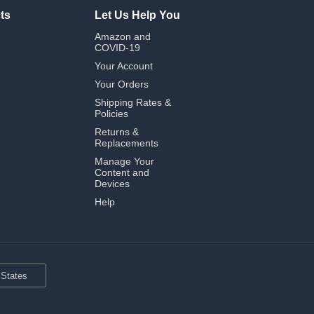
ts
Let Us Help You
Amazon and
COVID-19
Your Account
Your Orders
Shipping Rates &
Policies
Returns &
Replacements
Manage Your
Content and
Devices
Help
 States