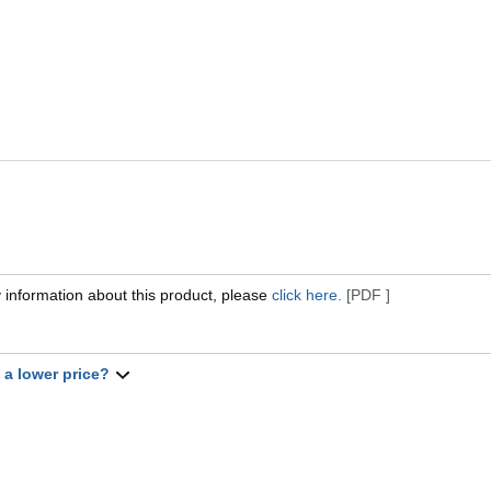
 information about this product, please
click here.
[PDF ]
t a lower price?