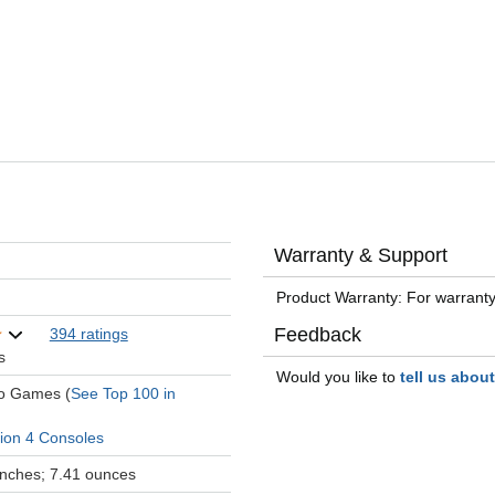
Warranty & Support
Product Warranty: For warranty
Feedback
394 ratings
s
Would you like to
tell us abou
eo Games (
See Top 100 in
tion 4 Consoles
 inches; 7.41 ounces