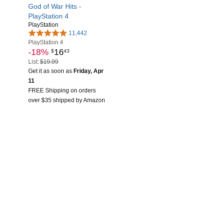
God of War Hits -
PlayStation 4
PlayStation
11,442
PlayStation 4
-18%
16
$
43
List:
$19.99
Get it as soon as
Friday, Apr
11
FREE Shipping on orders
over $35 shipped by Amazon