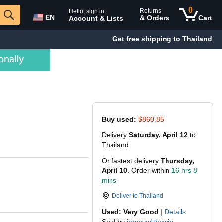
0
Returns
Hello, sign in
EN
& Orders
Cart
Account & Lists
Get free shipping to Thailand
Buy used:
$860.85
Delivery
Saturday, April 12
to
Thailand
Or fastest delivery
Thursday,
April 10
. Order within
16 hrs 8
mins
Deliver to
Thailand
Used: Very Good
|
Details
Sold by
jerseys4thewin