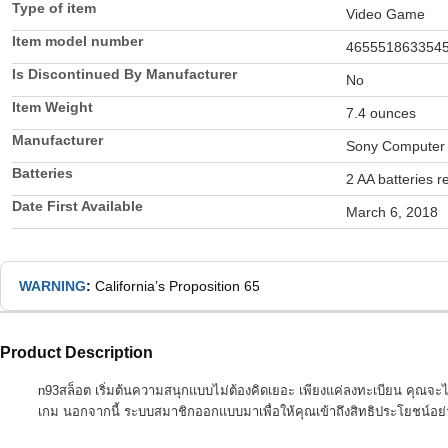
Type of item
Video Game
Item model number
465551863354
Is Discontinued By Manufacturer
No
Item Weight
7.4 ounces
Manufacturer
Sony Computer 
Batteries
2 AA batteries r
Date First Available
March 6, 2018
WARNING
:
California’s Proposition 65
Product Description
n93สล็อต เริ่มต้นความสนุกแบบไม่ต้องคิดเยอะ เพียงแค่ลงทะเบียน คุณจะไ
เกม นอกจากนี้ ระบบสมาชิกออกแบบมาเพื่อให้คุณเข้าถึงสิทธิประโยชน์อย่าง