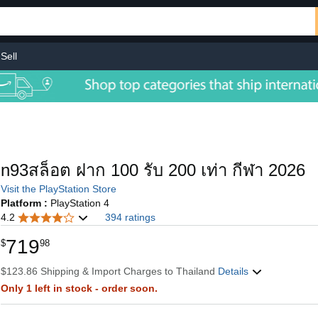
Sell
n93สล็อต ฝาก 100 รับ 200 เท่า กีฬา 2026
Visit the PlayStation Store
Platform :
PlayStation 4
4.2
394 ratings
719
$
98
$123.86 Shipping & Import Charges to Thailand
Details
Only 1 left in stock - order soon.