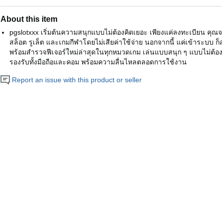
About this item
pgslotxxx เริ่มต้นความสนุกแบบไม่ต้องคิดเยอะ เพียงแค่ลงทะเบียน คุณจ
สล็อต รูเล็ต และเกมกีฬาโดยไม่เสียค่าใช้จ่าย นอกจากนี้ แค่เข้าระบบ 
พร้อมสำรวจฟีเจอร์ใหม่ล่าสุดในทุกหมวดเกม เล่นแบบสนุก ๆ แบบไม่ต
รองรับทั้งมือถือและคอม พร้อมความลื่นไหลตลอดการใช้งาน
Report an issue with this product or seller