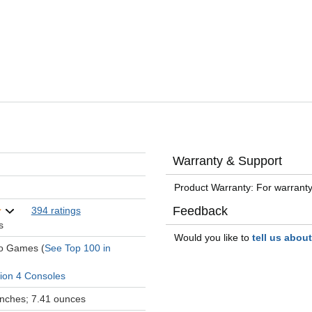
Warranty & Support
Product Warranty: For warranty
Feedback
394 ratings
s
Would you like to
tell us abou
eo Games (
See Top 100 in
tion 4 Consoles
 inches; 7.41 ounces