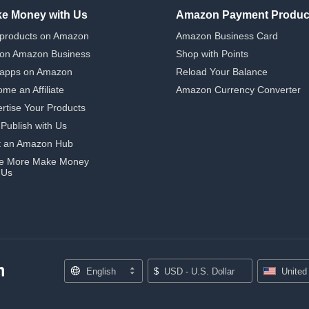
e Money with Us
Amazon Payment Produc
 products on Amazon
Amazon Business Card
 on Amazon Business
Shop with Points
 apps on Amazon
Reload Your Balance
me an Affiliate
Amazon Currency Converter
rtise Your Products
-Publish with Us
t an Amazon Hub
e More Make Money
 Us
English
$
USD - U.S. Dollar
United