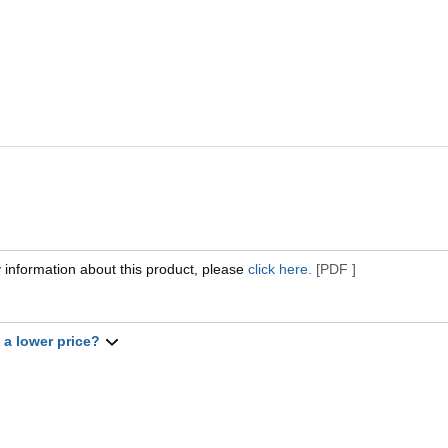
 information about this product, please
click here.
[PDF ]
t a lower price?