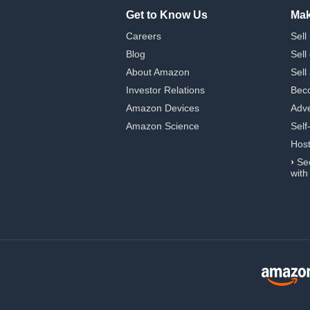
Get to Know Us
Mak
Careers
Sell
Blog
Sell
About Amazon
Sell
Investor Relations
Beco
Amazon Devices
Adve
Amazon Science
Self
Hos
›
Se
with