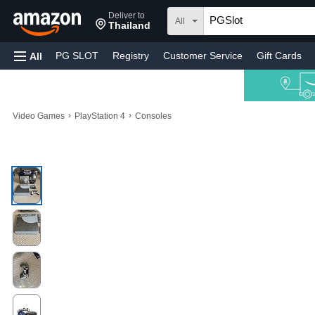
Deliver to
All
Thailand
PG SLOT
Registry
Customer Service
Gift Cards
All
›
›
Video Games
PlayStation 4
Consoles