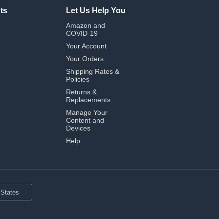
ts
Let Us Help You
Amazon and
COVID-19
Your Account
Your Orders
Shipping Rates &
Policies
Returns &
Replacements
Manage Your
Content and
Devices
Help
 States