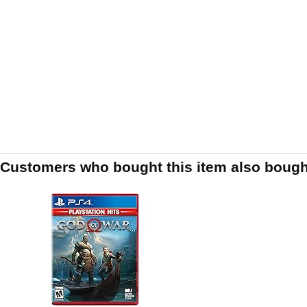
Customers who bought this item also bough