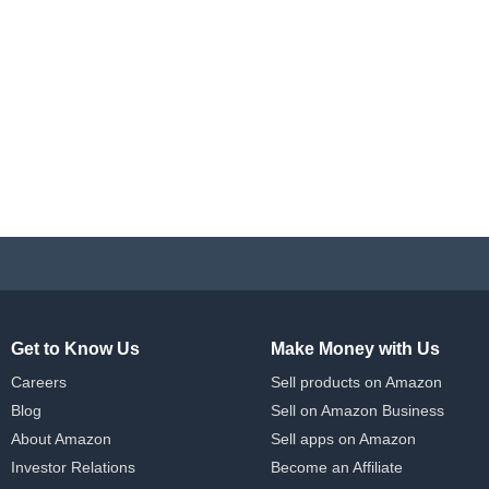
Get to Know Us
Make Money with Us
Careers
Sell products on Amazon
Blog
Sell on Amazon Business
About Amazon
Sell apps on Amazon
Investor Relations
Become an Affiliate