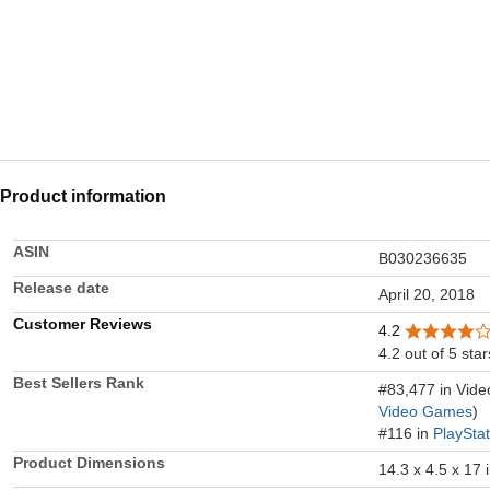
Product information
ASIN
B030236635
Release date
April 20, 2018
Customer Reviews
4.2
4.2 out of 5 star
Best Sellers Rank
#83,477 in Vid
Video Games
)
#116 in
PlaySta
Product Dimensions
14.3 x 4.5 x 17