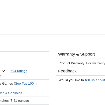
Warranty & Support
Product Warranty: For warranty
Feedback
394 ratings
s
Would you like to
tell us abou
eo Games (
See Top 100 in
tion 4 Consoles
 inches; 7.41 ounces