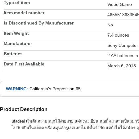
Type of item
Video Game
Item model number
465551863354
Is Discontinued By Manufacturer
No
Item Weight
7.4 ounces
Manufacturer
Sony Computer 
Batteries
2 AA batteries r
Date First Available
March 6, 2018
WARNING
:
California’s Proposition 65
Product Description
ufadeal เริ่มต้นความสนุกได้ง่ายดาย แค่ลงทะเบียน คุณก็จะกลายเป็นสมา
ไปกับสปินในสล็อต หรือหมุนล้อรูเล็ตแบบไม่มีขั้นจำกัด แม้ยังไม่ได้สมัคร