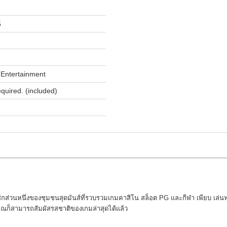
5
Entertainment
equired. (included)
ชิกส่วนหนึ่งของชุมชนสุดมันส์ที่รวบรวมเกมคาสิโน สล็อต PG และกีฬา เพียบ เล่
 คุณก็สามารถสัมผัสรสชาติของเกมล่าสุดได้แล้ว