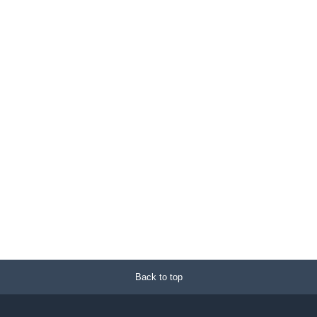
Back to top