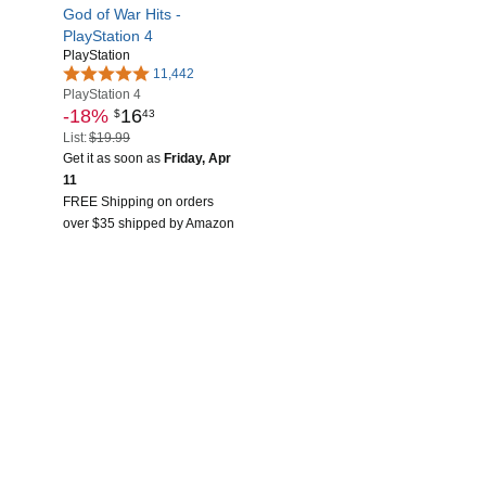
God of War Hits -
PlayStation 4
PlayStation
11,442
PlayStation 4
-18%
16
$
43
List:
$19.99
Get it as soon as
Friday, Apr
11
FREE Shipping on orders
over $35 shipped by Amazon