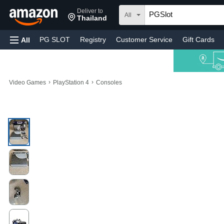
Deliver to
All
Thailand
PG SLOT
Registry
Customer Service
Gift Cards
All
›
›
Video Games
PlayStation 4
Consoles