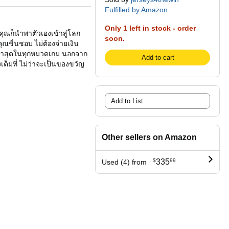
Fulfilled by Amazon
Only 1 left in stock - order
ุณก็นำพาตัวเองเข้าสู่โลก
soon.
ณชื่นชอบ ไม่ต้องจ่ายเงิน
่ล่าสุดในทุกหมวดเกม นอกจาก
Add to cart
ต็มที่ ไม่ว่าจะเป็นของขวัญ
Add to List
Other sellers on Amazon
$
335
99
Used (4) from