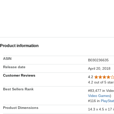
Product information
ASIN
B030236635
Release date
April 20, 2018
Customer Reviews
4.2
4.2 out of 5 star
Best Sellers Rank
#83,477 in Vid
Video Games
)
#116 in
PlaySta
Product Dimensions
14.3 x 4.5 x 17