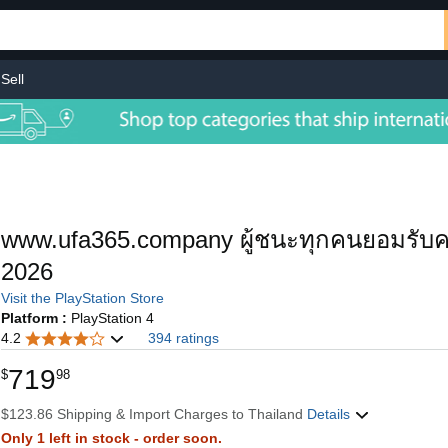
Sell
www.ufa365.company ผู้ชนะทุกคนยอมรับค
2026
Visit the PlayStation Store
Platform :
PlayStation 4
4.2
394 ratings
719
$
98
$123.86 Shipping & Import Charges to Thailand
Details
Only 1 left in stock - order soon.