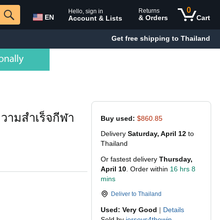
0
Returns
Hello, sign in
EN
& Orders
Cart
Account & Lists
Get free shipping to Thailand
วามสำเร็จกีฬา
Buy used:
$860.85
Delivery
Saturday, April 12
to
Thailand
Or fastest delivery
Thursday,
April 10
. Order within
16 hrs 8
mins
Deliver to
Thailand
Used: Very Good
|
Details
Sold by
jerseys4thewin