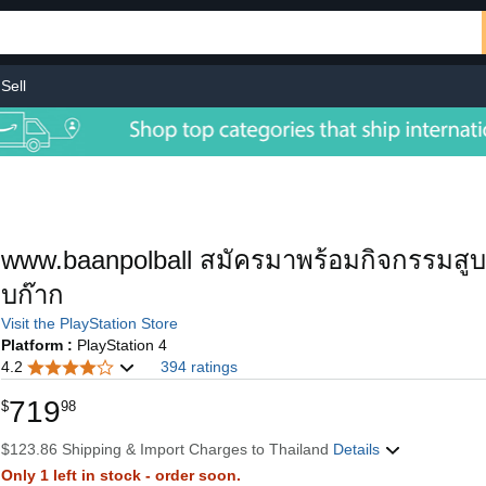
Sell
www.baanpolball สมัครมาพร้อมกิจกรรมสู
บก๊าก
Visit the PlayStation Store
Platform :
PlayStation 4
4.2
394 ratings
719
$
98
$123.86 Shipping & Import Charges to Thailand
Details
Only 1 left in stock - order soon.