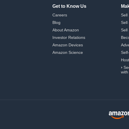
Get to Know Us
Mak
Careers
Sell
Blog
Sell
About Amazon
Sell
Investor Relations
Beco
Amazon Devices
Adve
Amazon Science
Self
Hos
›
Se
with