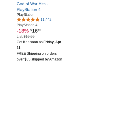
God of War Hits -
PlayStation 4
PlayStation
11,442
PlayStation 4
-18%
16
$
43
List:
$19.99
Get it as soon as
Friday, Apr
11
FREE Shipping on orders
over $35 shipped by Amazon