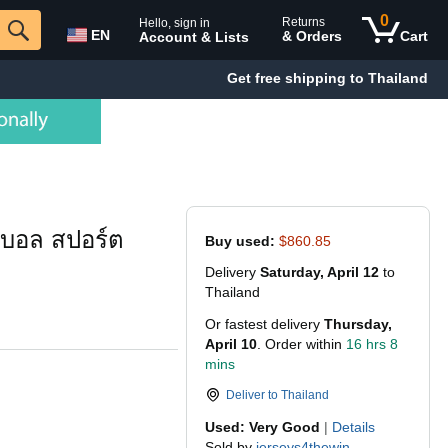
0
Returns
Hello, sign in
EN
& Orders
Cart
Account & Lists
Get free shipping to Thailand
บบอล สปอร์ต
Buy used:
$860.85
Delivery
Saturday, April 12
to
Thailand
Or fastest delivery
Thursday,
April 10
. Order within
16 hrs 8
mins
Deliver to
Thailand
Used: Very Good
|
Details
Sold by
jerseys4thewin