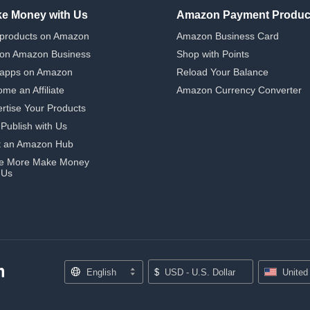
e Money with Us
Amazon Payment Produc
 products on Amazon
Amazon Business Card
 on Amazon Business
Shop with Points
 apps on Amazon
Reload Your Balance
me an Affiliate
Amazon Currency Converter
rtise Your Products
-Publish with Us
t an Amazon Hub
e More Make Money
 Us
English
$
USD - U.S. Dollar
United