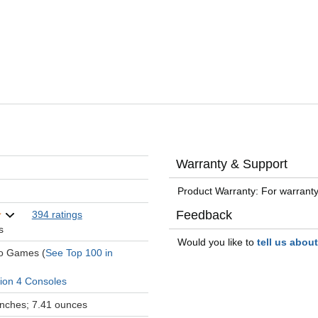
Warranty & Support
Product Warranty: For warranty
Feedback
394 ratings
s
Would you like to
tell us abou
eo Games (
See Top 100 in
tion 4 Consoles
 inches; 7.41 ounces