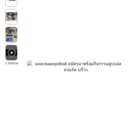
2 VIDEOS